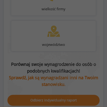
wielkość firmy
województwo
Porównaj swoje wynagrodzenie do osób o
podobnych kwalifikacjach!
Sprawdź, jak są wynagradzani inni na Twoim
stanowisku.
Odbierz indywidualny raport