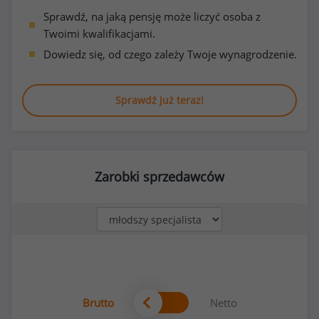
Sprawdź, na jaką pensję może liczyć osoba z
Twoimi kwalifikacjami.
Dowiedz się, od czego zależy Twoje wynagrodzenie.
Sprawdź już teraz!
Zarobki sprzedawców
Brutto
Netto