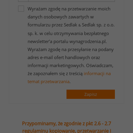
Wyrażam zgodę na przetwarzanie moich
danych osobowych zawartych w
formularzu przez Sedlak
Sedlak sp. z o.o.
&
sp. k. w celu otrzymywania bezpłatnego
newsletter’a portalu wynagrodzenia.pl.
Wyrażam zgodę na przesyłanie na podany
adres e-mail ofert handlowych oraz
informacji marketingowych. Oświadczam,
że zapoznałem się z treścią
informacji na
temat przetwarzania
.
Zapisz
Przypominamy, że zgodnie z pkt 2.6 - 2.7
regulaminu kopiowanie, przetwarzanie i