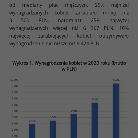
od mediany płac mężczyzn. 25% najniżej
wynagradzanych kobiet zarabiało mniej niż
3 500 PLN, natomiast 25% najwyżej
wynagradzanych więcej niż 6 367 PLN. 10%
najwięcej zarabiających kobiet otrzymywało
wynagrodzenie nie niższe niż 9 424 PLN.
Wykres 1. Wynagrodzenia kobiet w 2020 roku (brutto
w PLN)