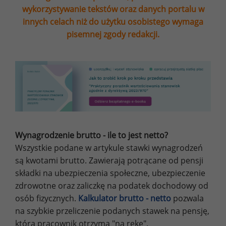
wykorzystywanie tekstów oraz danych portalu w
innych celach niż do użytku osobistego wymaga
pisemnej zgody redakcji.
Wynagrodzenie brutto - ile to jest netto?
Wszystkie podane w artykule stawki wynagrodzeń
są kwotami brutto. Zawierają potrącane od pensji
składki na ubezpieczenia społeczne, ubezpieczenie
zdrowotne oraz zaliczkę na podatek dochodowy od
osób fizycznych.
Kalkulator brutto - netto
pozwala
na szybkie przeliczenie podanych stawek na pensję,
którą pracownik otrzyma "na rękę".