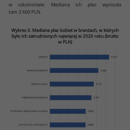
w szkolnictwie. Mediana ich płac wyniosła
tam 3 600 PLN.
Wykres 3. Mediana płac kobiet w branżach, w których
było ich zatrudnionych najwięcej w 2020 roku (brutto
w PLN)