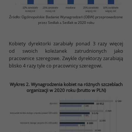
Źródło: Ogólnopolskie Badanie Wynagrodzeń (OBW) przeprowadzone
przez Sedlak
Sedlak w 2020 roku
&
Kobiety dyrektorki zarabiały ponad 3 razy więcej
od swoich koleżanek zatrudnionych jako
pracownice szeregowe. Zwykle dyrektorzy zarabiają
blisko 4 razy tyle co pracownicy szeregowi.
Wykres 2. Wynagrodzenia kobiet na różnych szczeblach
organizacji w 2020 roku (brutto w PLN)