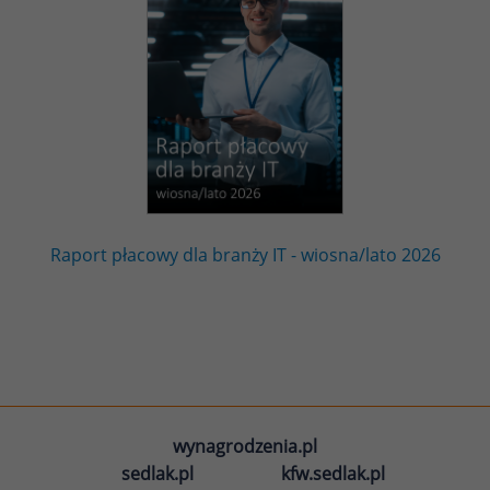
Raport płacowy dla branży IT - wiosna/lato 2026
wynagrodzenia.pl
sedlak.pl
kfw.sedlak.pl