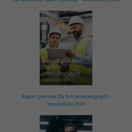
Raport płacowy dla firm produkcyjnych -
wiosna/lato 2026