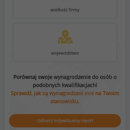
wielkość firmy
województwo
Porównaj swoje wynagrodzenie do osób o
podobnych kwalifikacjach!
Sprawdź, jak są wynagradzani inni na Twoim
stanowisku.
Odbierz indywidualny raport