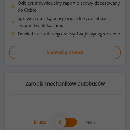
Odbierz indywidualny raport płacowy dopasowany
do Ciebie.
Sprawdź, na jaką pensję może liczyć osoba z
Twoimi kwalifikacjami.
Dowiedz się, od czego zależy Twoje wynagrodzenie.
Sprawdź już teraz!
Zarobki mechaników autobusów
Brutto
Netto