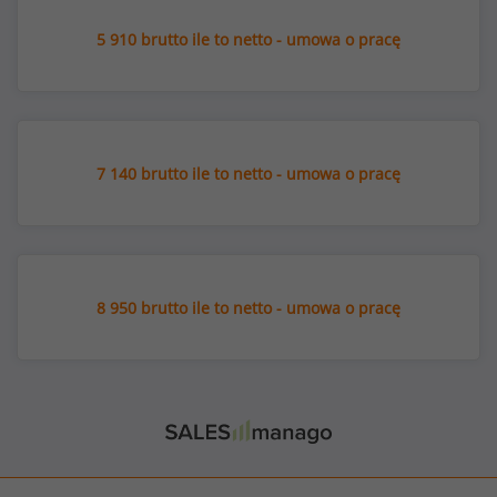
5 910 brutto ile to netto - umowa o pracę
7 140 brutto ile to netto - umowa o pracę
8 950 brutto ile to netto - umowa o pracę