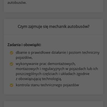
autobusów.
Czym zajmuje się mechanik autobusów?
Zadania i obowiązki:
dbanie o prawidłowe działanie i poziom techniczny
pojazdów,
wykonywanie prac demontażowych,
montazowych i regulacyjnych w pojazdach lub ich
poszczególnych częściach i układach zgodnie
z obowiązującą technologią,
kontrola stanu technicznego pojazdów