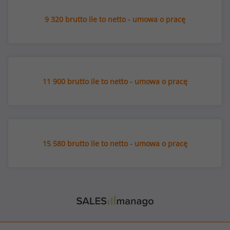
9 320 brutto ile to netto - umowa o pracę
11 900 brutto ile to netto - umowa o pracę
15 580 brutto ile to netto - umowa o pracę