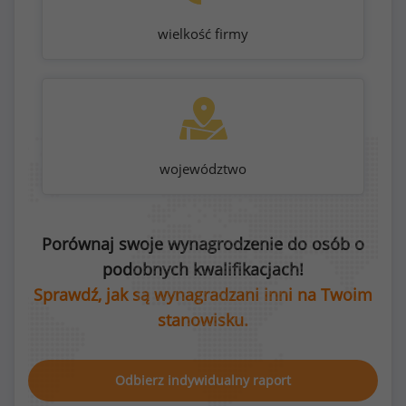
wielkość firmy
województwo
Porównaj swoje wynagrodzenie do osób o
podobnych kwalifikacjach!
Sprawdź, jak są wynagradzani inni na Twoim
stanowisku.
Odbierz indywidualny raport