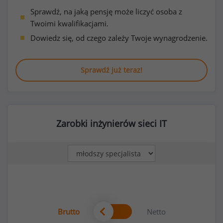
Sprawdź, na jaką pensję może liczyć osoba z
Twoimi kwalifikacjami.
Dowiedz się, od czego zależy Twoje wynagrodzenie.
Sprawdź już teraz!
Zarobki inżynierów sieci IT
Brutto
Netto