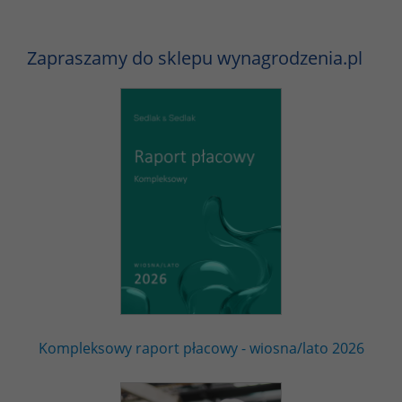
Zapraszamy do sklepu wynagrodzenia.pl
Kompleksowy raport płacowy - wiosna/lato 2026