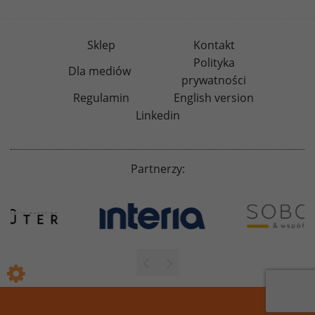
Sklep
Kontakt
Polityka
Dla mediów
prywatności
Regulamin
English version
Linkedin
Partnerzy: