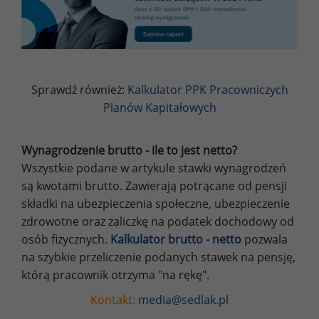
Sprawdź również:
Kalkulator PPK Pracowniczych
Planów Kapitałowych
Wynagrodzenie brutto - ile to jest netto?
Wszystkie podane w artykule stawki wynagrodzeń
są kwotami brutto. Zawierają potrącane od pensji
składki na ubezpieczenia społeczne, ubezpieczenie
zdrowotne oraz zaliczkę na podatek dochodowy od
osób fizycznych.
Kalkulator brutto - netto
pozwala
na szybkie przeliczenie podanych stawek na pensję,
którą pracownik otrzyma "na rękę".
Kontakt:
media@sedlak.pl