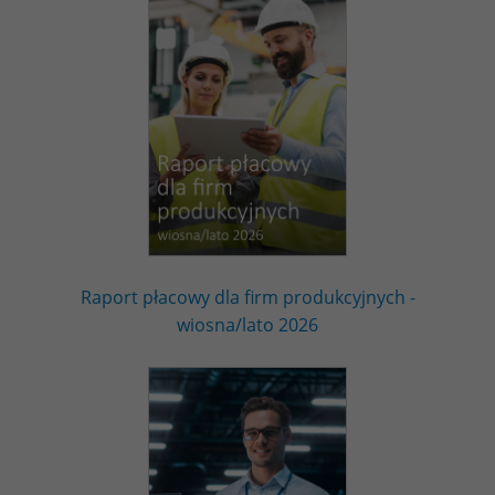
Raport płacowy dla firm produkcyjnych -
wiosna/lato 2026