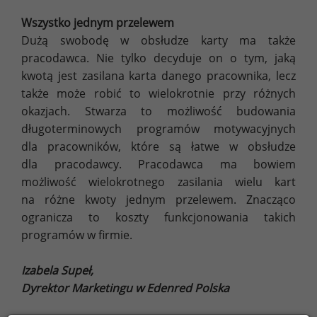
Wszystko jednym przelewem
Dużą swobodę w obsłudze karty ma także
pracodawca. Nie tylko decyduje on o tym, jaką
kwotą jest zasilana karta danego pracownika, lecz
także może robić to wielokrotnie przy różnych
okazjach. Stwarza to możliwość budowania
długoterminowych programów motywacyjnych
dla pracowników, które są łatwe w obsłudze
dla pracodawcy. Pracodawca ma bowiem
możliwość wielokrotnego zasilania wielu kart
na różne kwoty jednym przelewem. Znacząco
ogranicza to koszty funkcjonowania takich
programów w firmie.
Izabela Supeł,
Dyrektor Marketingu w Edenred Polska