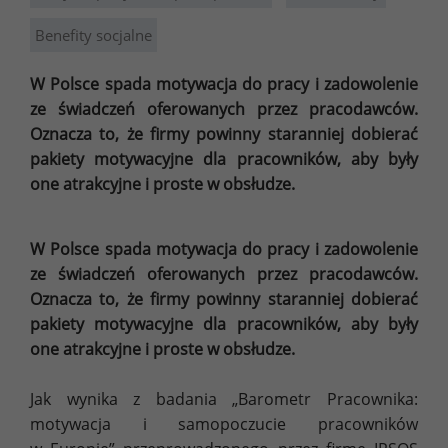
Benefity socjalne
W Polsce spada motywacja do pracy i zadowolenie
ze świadczeń oferowanych przez pracodawców.
Oznacza to, że firmy powinny staranniej dobierać
pakiety motywacyjne dla pracowników, aby były
one atrakcyjne i proste w obsłudze.
W Polsce spada motywacja do pracy i zadowolenie
ze świadczeń oferowanych przez pracodawców.
Oznacza to, że firmy powinny staranniej dobierać
pakiety motywacyjne dla pracowników, aby były
one atrakcyjne i proste w obsłudze.
Jak wynika z badania „Barometr Pracownika:
motywacja i samopoczucie pracowników