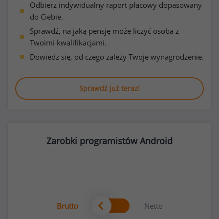
Odbierz indywidualny raport płacowy dopasowany
do Ciebie.
Sprawdź, na jaką pensję może liczyć osoba z
Twoimi kwalifikacjami.
Dowiedz się, od czego zależy Twoje wynagrodzenie.
Sprawdź już teraz!
Zarobki programistów Android
Brutto
Netto