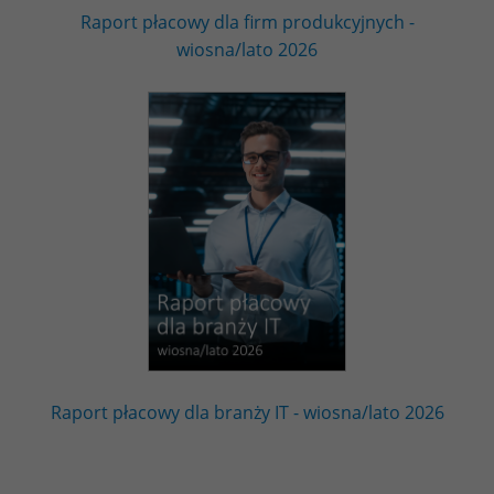
Raport płacowy dla firm produkcyjnych -
wiosna/lato 2026
Raport płacowy dla branży IT - wiosna/lato 2026