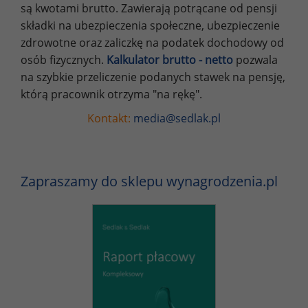
są kwotami brutto. Zawierają potrącane od pensji
składki na ubezpieczenia społeczne, ubezpieczenie
zdrowotne oraz zaliczkę na podatek dochodowy od
osób fizycznych.
Kalkulator brutto - netto
pozwala
na szybkie przeliczenie podanych stawek na pensję,
którą pracownik otrzyma "na rękę".
Kontakt:
media@sedlak.pl
Zapraszamy do sklepu wynagrodzenia.pl