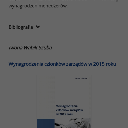
wynagrodzeń menedżerów.
Bibliografia
Iwona Wabik-Szuba
Wynagrodzenia członków zarządów w 2015 roku