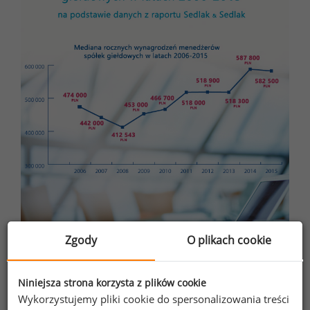
Zgody
O plikach cookie
Niniejsza strona korzysta z plików cookie
Wykorzystujemy pliki cookie do spersonalizowania treści