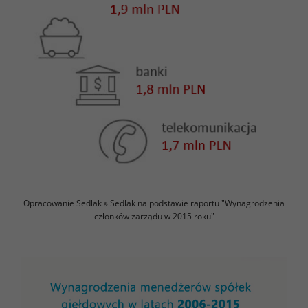
Opracowanie Sedlak
Sedlak na podstawie raportu "Wynagrodzenia
&
członków zarządu w 2015 roku"