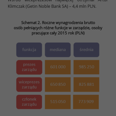
Klimczak (Getin Noble Bank SA) – 4,4 mln PLN.
Schemat 2. Roczne wynagrodzenia brutto
osób pełniących różne funkcje w zarządzie, osoby
pracujące cały 2015 rok (PLN)