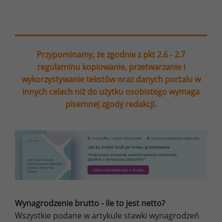
Przypominamy, że zgodnie z pkt 2.6 - 2.7
regulaminu kopiowanie, przetwarzanie i
wykorzystywanie tekstów oraz danych portalu w
innych celach niż do użytku osobistego wymaga
pisemnej zgody redakcji.
Wynagrodzenie brutto - ile to jest netto?
Wszystkie podane w artykule stawki wynagrodzeń