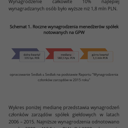
Wynagrodzenie całkowite 10% najlepiej
wynagradzanych osób było wyższe niż 1,8 mln PLN.
Schemat 1. Roczne wynagrodzenia menedżerów spółek
notowanych na GPW
opracowanie Sedlak
Sedlak na podstawie Raportu "Wynagrodzenia
&
członków zarządów w 2015 roku"
Wykres poniżej medianę przedstawia wynagrodzeń
członków zarządów spółek giełdowych w latach
2006 – 2015. Najniższe wynagrodzenia odnotowano