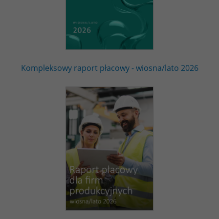
Kompleksowy raport płacowy - wiosna/lato 2026