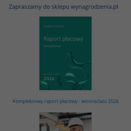
Zapraszamy do sklepu wynagrodzenia.pl
Kompleksowy raport płacowy - wiosna/lato 2026