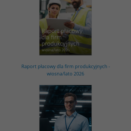
Raport płacowy dla firm produkcyjnych -
wiosna/lato 2026