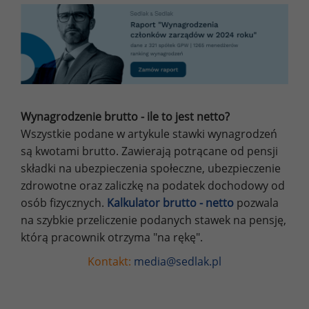
Wynagrodzenie brutto - ile to jest netto?
Wszystkie podane w artykule stawki wynagrodzeń
są kwotami brutto. Zawierają potrącane od pensji
składki na ubezpieczenia społeczne, ubezpieczenie
zdrowotne oraz zaliczkę na podatek dochodowy od
osób fizycznych.
Kalkulator brutto - netto
pozwala
na szybkie przeliczenie podanych stawek na pensję,
którą pracownik otrzyma "na rękę".
Kontakt:
media@sedlak.pl