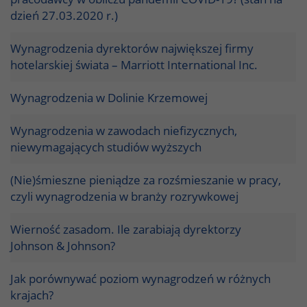
dzień 27.03.2020 r.)
Wynagrodzenia dyrektorów największej firmy
hotelarskiej świata – Marriott International Inc.
Wynagrodzenia w Dolinie Krzemowej
Wynagrodzenia w zawodach niefizycznych,
niewymagających studiów wyższych
(Nie)śmieszne pieniądze za rozśmieszanie w pracy,
czyli wynagrodzenia w branży rozrywkowej
Wierność zasadom. Ile zarabiają dyrektorzy
Johnson & Johnson?
Jak porównywać poziom wynagrodzeń w różnych
krajach?