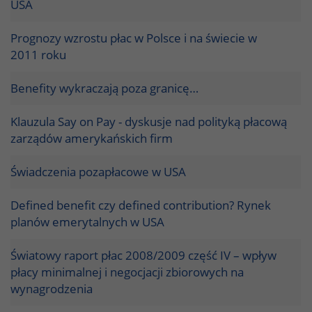
USA
Prognozy wzrostu płac w Polsce i na świecie w
2011 roku
Benefity wykraczają poza granicę…
Klauzula Say on Pay - dyskusje nad polityką płacową
zarządów amerykańskich firm
Świadczenia pozapłacowe w USA
Defined benefit czy defined contribution? Rynek
planów emerytalnych w USA
Światowy raport płac 2008/2009 część IV – wpływ
płacy minimalnej i negocjacji zbiorowych na
wynagrodzenia