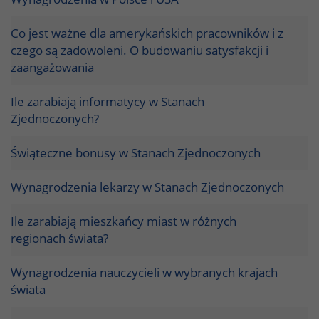
Co jest ważne dla amerykańskich pracowników i z
czego są zadowoleni. O budowaniu satysfakcji i
zaangażowania
Ile zarabiają informatycy w Stanach
Zjednoczonych?
Świąteczne bonusy w Stanach Zjednoczonych
Wynagrodzenia lekarzy w Stanach Zjednoczonych
Ile zarabiają mieszkańcy miast w różnych
regionach świata?
Wynagrodzenia nauczycieli w wybranych krajach
świata