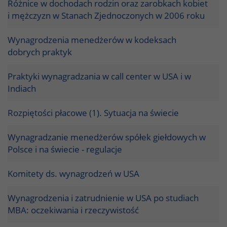
Różnice w dochodach rodzin oraz zarobkach kobiet
i mężczyzn w Stanach Zjednoczonych w 2006 roku
Wynagrodzenia menedżerów w kodeksach
dobrych praktyk
Praktyki wynagradzania w call center w USA i w
Indiach
Rozpiętości płacowe (1). Sytuacja na świecie
Wynagradzanie menedżerów spółek giełdowych w
Polsce i na świecie - regulacje
Komitety ds. wynagrodzeń w USA
Wynagrodzenia i zatrudnienie w USA po studiach
MBA: oczekiwania i rzeczywistość