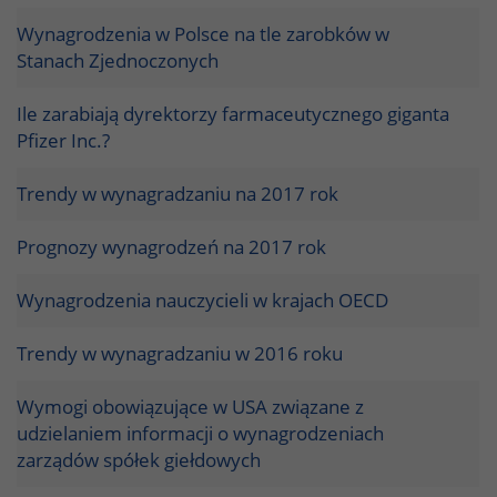
Wynagrodzenia w Polsce na tle zarobków w
Stanach Zjednoczonych
Ile zarabiają dyrektorzy farmaceutycznego giganta
Pfizer Inc.?
Trendy w wynagradzaniu na 2017 rok
Prognozy wynagrodzeń na 2017 rok
Wynagrodzenia nauczycieli w krajach OECD
Trendy w wynagradzaniu w 2016 roku
Wymogi obowiązujące w USA związane z
udzielaniem informacji o wynagrodzeniach
zarządów spółek giełdowych