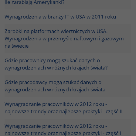
Ile zarabiają Amerykanki?
Wynagrodzenia w branży IT w USA w 2011 roku
Zarobki na platformach wiertniczych w USA.
Wynagrodzenia w przemyśle naftowym i gazowym
na świecie
Gdzie pracownicy mogą szukać danych o
wynagrodzeniach w różnych krajach świata?
Gdzie pracodawcy mogą szukać danych o
wynagrodzeniach w różnych krajach świata
Wynagradzanie pracowników w 2012 roku -
najnowsze trendy oraz najlepsze praktyki - część II
Wynagradzanie pracowników w 2012 roku -
najnowsze trendy oraz najlepsze praktyki - część I