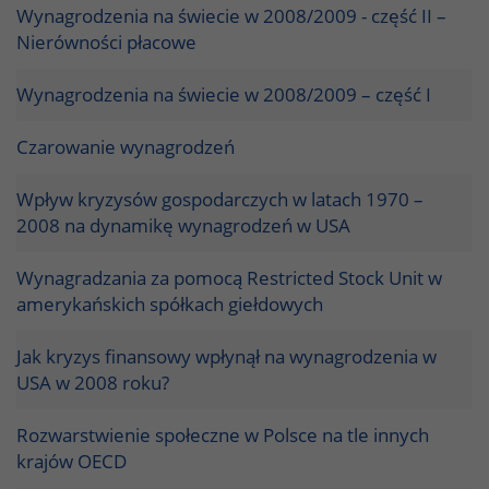
Wynagrodzenia na świecie w 2008/2009 - część II –
Nierówności płacowe
Wynagrodzenia na świecie w 2008/2009 – część I
Czarowanie wynagrodzeń
Wpływ kryzysów gospodarczych w latach 1970 –
2008 na dynamikę wynagrodzeń w USA
Wynagradzania za pomocą Restricted Stock Unit w
amerykańskich spółkach giełdowych
Jak kryzys finansowy wpłynął na wynagrodzenia w
USA w 2008 roku?
Rozwarstwienie społeczne w Polsce na tle innych
krajów OECD