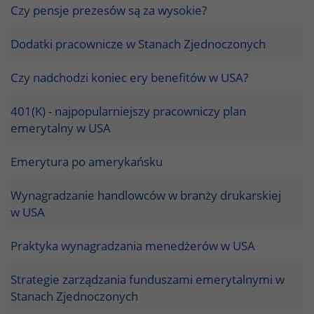
Czy pensje prezesów są za wysokie?
Dodatki pracownicze w Stanach Zjednoczonych
Czy nadchodzi koniec ery benefitów w USA?
401(K) - najpopularniejszy pracowniczy plan
emerytalny w USA
Emerytura po amerykańsku
Wynagradzanie handlowców w branży drukarskiej
w USA
Praktyka wynagradzania menedżerów w USA
Strategie zarządzania funduszami emerytalnymi w
Stanach Zjednoczonych