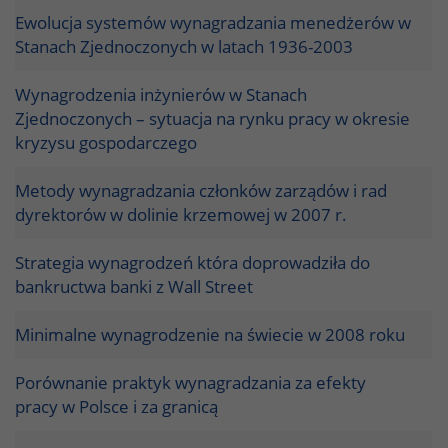
Ewolucja systemów wynagradzania menedżerów w
Stanach Zjednoczonych w latach 1936-2003
Wynagrodzenia inżynierów w Stanach
Zjednoczonych – sytuacja na rynku pracy w okresie
kryzysu gospodarczego
Metody wynagradzania członków zarządów i rad
dyrektorów w dolinie krzemowej w 2007 r.
Strategia wynagrodzeń która doprowadziła do
bankructwa banki z Wall Street
Minimalne wynagrodzenie na świecie w 2008 roku
Porównanie praktyk wynagradzania za efekty
pracy w Polsce i za granicą