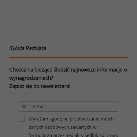
Sylwia Radzięta
Chcesz na bieżąco śledzić najnowsze informacje o
wynagrodzeniach?
Zapisz się do newslettera!
Wyrażam zgodę na przetwarzanie moich
danych osobowych zawartych w
formularzu przez Sedlak
Sedlak sp. z o.o.
&