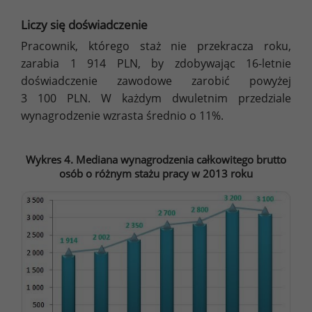
Liczy się doświadczenie
Pracownik, którego staż nie przekracza roku,
zarabia 1 914 PLN, by zdobywając 16-letnie
doświadczenie zawodowe zarobić powyżej
3 100 PLN. W każdym dwuletnim przedziale
wynagrodzenie wzrasta średnio o 11%.
Wykres 4. Mediana wynagrodzenia całkowitego brutto
osób o różnym stażu pracy w 2013 roku