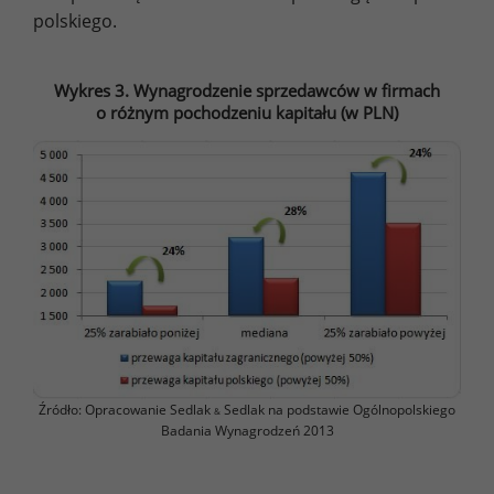
polskiego.
Wykres 3. Wynagrodzenie sprzedawców w firmach
o różnym pochodzeniu kapitału (w PLN)
Źródło: Opracowanie Sedlak
Sedlak na podstawie Ogólnopolskiego
&
Badania Wynagrodzeń 2013