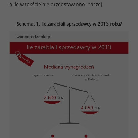
o ile w tekście nie przedstawiono inaczej.
Schemat 1. Ile zarabiali sprzedawcy w 2013 roku?