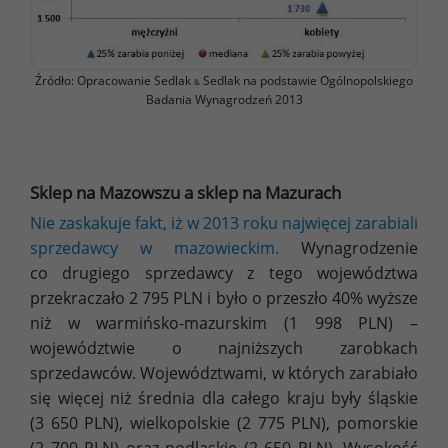
Źródło: Opracowanie Sedlak
Sedlak na podstawie Ogólnopolskiego
&
Badania Wynagrodzeń 2013
Sklep na Mazowszu a sklep na Mazurach
Nie zaskakuje fakt, iż w 2013 roku najwięcej zarabiali
sprzedawcy w mazowieckim.
Wynagrodzenie
co drugiego sprzedawcy z tego województwa
przekraczało 2 795 PLN i było o przeszło 40% wyższe
niż w warmińsko-mazurskim (1 998 PLN) –
województwie o najniższych zarobkach
sprzedawców. Województwami, w których zarabiało
się więcej niż średnia dla całego kraju były śląskie
(3 650 PLN), wielkopolskie (2 775 PLN), pomorskie