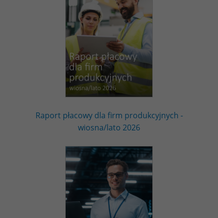
Raport płacowy dla firm produkcyjnych -
wiosna/lato 2026