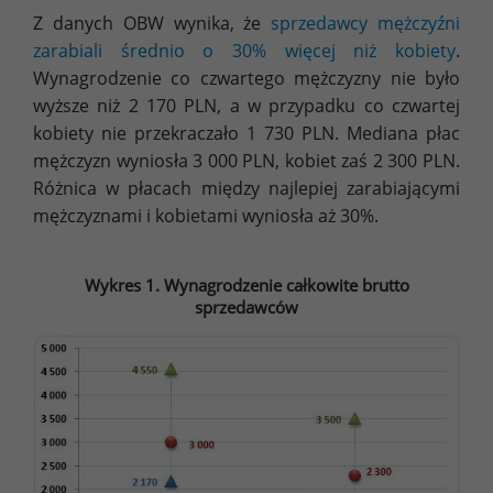
Z danych OBW wynika, że
sprzedawcy mężczyźni
zarabiali średnio o 30% więcej niż kobiety
.
Wynagrodzenie co czwartego mężczyzny nie było
wyższe niż 2 170 PLN, a w przypadku co czwartej
kobiety nie przekraczało 1 730 PLN. Mediana płac
mężczyzn wyniosła 3 000 PLN, kobiet zaś 2 300 PLN.
Różnica w płacach między najlepiej zarabiającymi
mężczyznami i kobietami wyniosła aż 30%.
Wykres 1. Wynagrodzenie całkowite brutto
sprzedawców