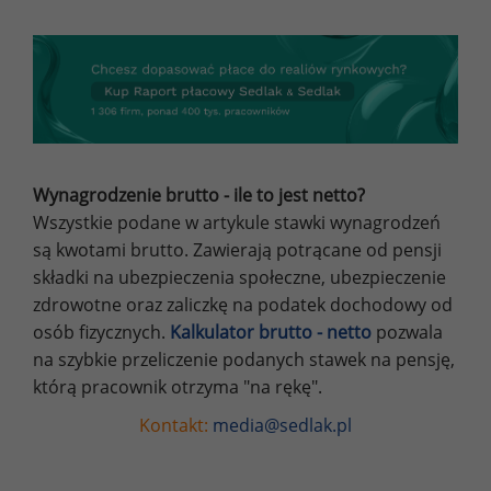
Wynagrodzenie brutto - ile to jest netto?
Wszystkie podane w artykule stawki wynagrodzeń
są kwotami brutto. Zawierają potrącane od pensji
składki na ubezpieczenia społeczne, ubezpieczenie
zdrowotne oraz zaliczkę na podatek dochodowy od
osób fizycznych.
Kalkulator brutto - netto
pozwala
na szybkie przeliczenie podanych stawek na pensję,
którą pracownik otrzyma "na rękę".
Kontakt:
media@sedlak.pl