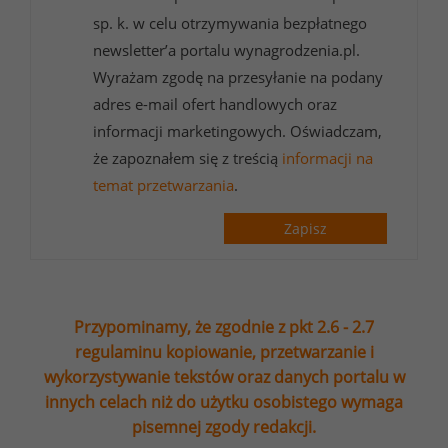
sp. k. w celu otrzymywania bezpłatnego
newsletter’a portalu wynagrodzenia.pl.
Wyrażam zgodę na przesyłanie na podany
adres e-mail ofert handlowych oraz
informacji marketingowych. Oświadczam,
że zapoznałem się z treścią
informacji na
temat przetwarzania
.
Zapisz
Przypominamy, że zgodnie z pkt 2.6 - 2.7
regulaminu kopiowanie, przetwarzanie i
wykorzystywanie tekstów oraz danych portalu w
innych celach niż do użytku osobistego wymaga
pisemnej zgody redakcji.