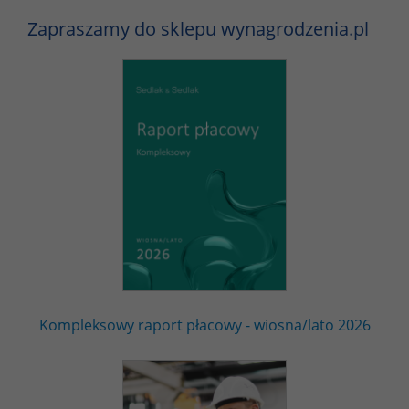
Zapraszamy do sklepu wynagrodzenia.pl
Kompleksowy raport płacowy - wiosna/lato 2026