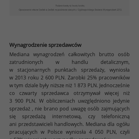
Wynagrodzenie sprzedawców
Mediana wynagrodzeń całkowitych brutto osób
zatrudnionych w handlu detalicznym,
w stacjonarnych punktach sprzedaży, wyniosła
w 2013 roku 2 600 PLN. Zarobki 25% pracowników
w tym dziale były niższe niż 1 873 PLN. Jednocześnie
co czwarty sprzedawca otrzymywał więcej niż
3 900 PLN. W obliczeniach uwzględniono jedynie
sprzedaż , nie brano pod uwagę osób zajmujących
się sprzedażą internetową, czy telefoniczną
ani przedstawicieli handlowych. Mediana dla ogółu
pracujących w Polsce wyniosła 4 050 PLN, czyli