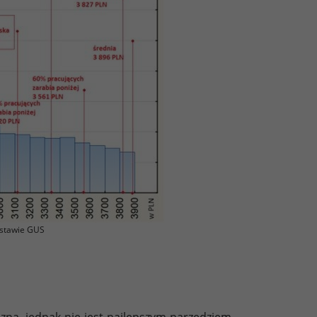
stawie GUS