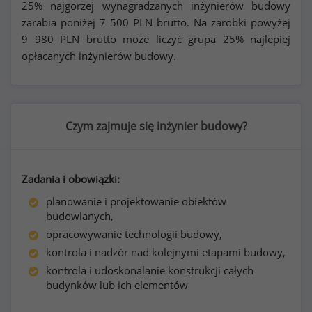
25% najgorzej wynagradzanych inżynierów budowy
zarabia poniżej
7 500
PLN brutto. Na zarobki powyżej
9 980
PLN brutto może liczyć grupa 25% najlepiej
opłacanych inżynierów budowy.
Czym zajmuje się inżynier budowy?
Zadania i obowiązki:
planowanie i projektowanie obiektów
budowlanych,
opracowywanie technologii budowy,
kontrola i nadzór nad kolejnymi etapami budowy,
kontrola i udoskonalanie konstrukcji całych
budynków lub ich elementów