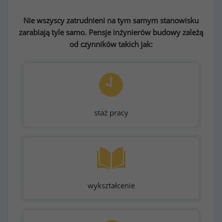
Nie wszyscy zatrudnieni na tym samym stanowisku
zarabiają tyle samo. Pensje inżynierów budowy zależą
od czynników takich jak:
staż pracy
wykształcenie