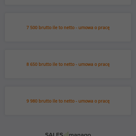
7 500 brutto ile to netto - umowa o pracę
8 650 brutto ile to netto - umowa o pracę
9 980 brutto ile to netto - umowa o pracę