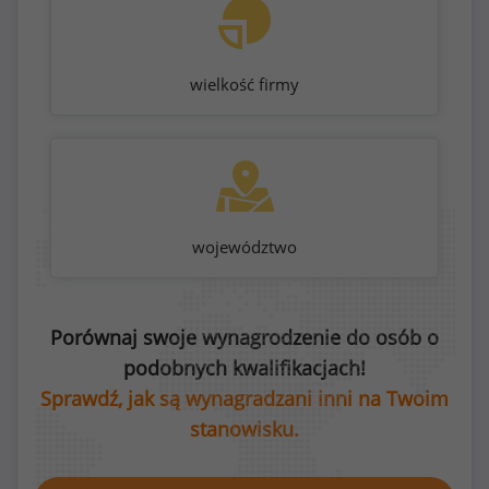
wielkość firmy
województwo
Porównaj swoje wynagrodzenie do osób o
podobnych kwalifikacjach!
Sprawdź, jak są wynagradzani inni na Twoim
stanowisku.