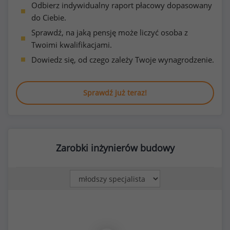
Odbierz indywidualny raport płacowy dopasowany
do Ciebie.
Sprawdź, na jaką pensję może liczyć osoba z
Twoimi kwalifikacjami.
Dowiedz się, od czego zależy Twoje wynagrodzenie.
Sprawdź już teraz!
Zarobki inżynierów budowy