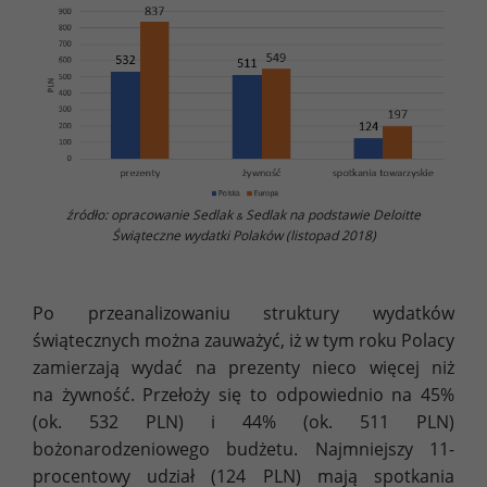
źródło: opracowanie Sedlak
Sedlak na podstawie Deloitte
&
Świąteczne wydatki Polaków (listopad 2018)
Po przeanalizowaniu struktury wydatków
świątecznych można zauważyć, iż w tym roku Polacy
zamierzają wydać na prezenty nieco więcej niż
na żywność. Przełoży się to odpowiednio na 45%
(ok. 532 PLN) i 44% (ok. 511 PLN)
bożonarodzeniowego budżetu. Najmniejszy 11-
procentowy udział (124 PLN) mają spotkania