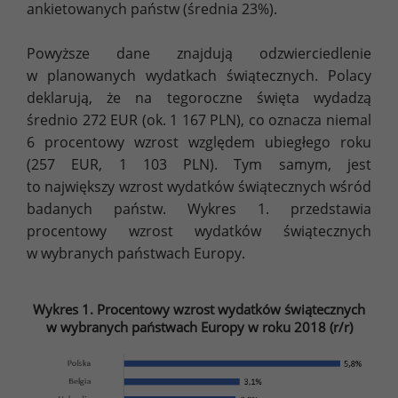
ankietowanych państw (średnia 23%).
Powyższe dane znajdują odzwierciedlenie
w planowanych wydatkach świątecznych. Polacy
deklarują, że na tegoroczne święta wydadzą
średnio 272 EUR (ok. 1 167 PLN), co oznacza niemal
6 procentowy wzrost względem ubiegłego roku
(257 EUR, 1 103 PLN). Tym samym, jest
to największy wzrost wydatków świątecznych wśród
badanych państw. Wykres 1. przedstawia
procentowy wzrost wydatków świątecznych
w wybranych państwach Europy.
Wykres 1. Procentowy wzrost wydatków świątecznych
w wybranych państwach Europy w roku 2018 (r/r)