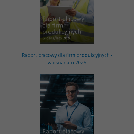
Raport płacowy dla firm produkcyjnych -
wiosna/lato 2026