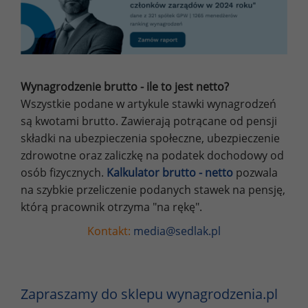
Wynagrodzenie brutto - ile to jest netto?
Wszystkie podane w artykule stawki wynagrodzeń
są kwotami brutto. Zawierają potrącane od pensji
składki na ubezpieczenia społeczne, ubezpieczenie
zdrowotne oraz zaliczkę na podatek dochodowy od
osób fizycznych.
Kalkulator brutto - netto
pozwala
na szybkie przeliczenie podanych stawek na pensję,
którą pracownik otrzyma "na rękę".
Kontakt:
media@sedlak.pl
Zapraszamy do sklepu wynagrodzenia.pl