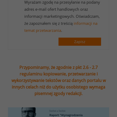
Wyrażam zgodę na przesyłanie na podany
adres e-mail ofert handlowych oraz
informacji marketingowych. Oświadczam,
że zapoznałem się z treścią
informacji na
temat przetwarzania
.
Zapisz
Przypominamy, że zgodnie z pkt 2.6 - 2.7
regulaminu kopiowanie, przetwarzanie i
wykorzystywanie tekstów oraz danych portalu w
innych celach niż do użytku osobistego wymaga
pisemnej zgody redakcji.