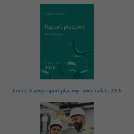
Kompleksowy raport płacowy - wiosna/lato 2026