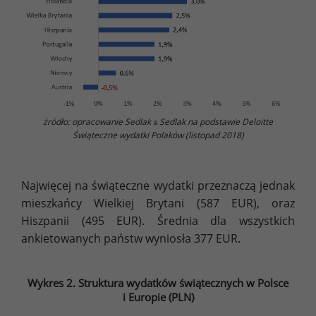
źródło: opracowanie Sedlak
Sedlak na podstawie Deloitte
&
Świąteczne wydatki Polaków (listopad 2018)
Najwięcej na świąteczne wydatki przeznaczą jednak
mieszkańcy Wielkiej Brytani (587 EUR), oraz
Hiszpanii (495 EUR). Średnia dla wszystkich
ankietowanych państw wyniosła 377 EUR.
Wykres 2. Struktura wydatków świątecznych w Polsce
i Europie (PLN)