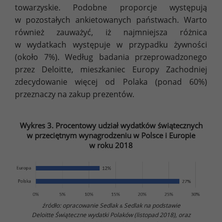
towarzyskie. Podobne proporcje występują
w pozostałych ankietowanych państwach. Warto
również zauważyć, iż najmniejsza różnica
w wydatkach występuje w przypadku żywności
(około 7%). Według badania przeprowadzonego
przez Deloitte, mieszkaniec Europy Zachodniej
zdecydowanie więcej od Polaka (ponad 60%)
przeznaczy na zakup prezentów.
Wykres 3. Procentowy udział wydatków świątecznych
w przeciętnym wynagrodzeniu w Polsce i Europie
w roku 2018
źródło: opracowanie Sedlak
Sedlak na podstawie
&
Deloitte Świąteczne wydatki Polaków (listopad 2018), oraz