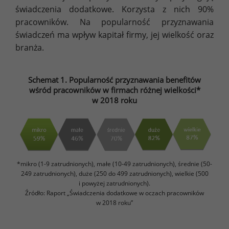
świadczenia dodatkowe. Korzysta z nich 90%
pracowników. Na popularność przyznawania
świadczeń ma wpływ kapitał firmy, jej wielkość oraz
branża.
Schemat 1. Popularność przyznawania benefitów
wśród pracowników w firmach różnej wielkości*
w 2018 roku
*mikro (1-9 zatrudnionych), małe (10-49 zatrudnionych), średnie (50-
249 zatrudnionych), duże (250 do 499 zatrudnionych), wielkie (500
i powyżej zatrudnionych).
Źródło: Raport „Świadczenia dodatkowe w oczach pracowników
w 2018 roku”