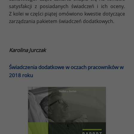
satysfakcji z posiadanych świadczeń i ich oceny.
Z kolei w części piątej omówiono kwestie dotyczące
zarządzania pakietem świadczeń dodatkowych.
Karolina Jurczak
Świadczenia dodatkowe w oczach pracowników w
2018 roku