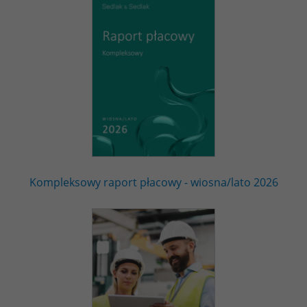
Kompleksowy raport płacowy - wiosna/lato 2026