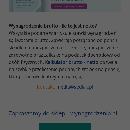
Wynagrodzenie brutto - ile to jest netto?
Wszystkie podane w artykule stawki wynagrodzeń
są kwotami brutto. Zawierają potrącane od pensji
składki na ubezpieczenia społeczne, ubezpieczenie
zdrowotne oraz zaliczkę na podatek dochodowy od
osób fizycznych.
Kalkulator brutto - netto
pozwala
na szybkie przeliczenie podanych stawek na pensję,
którą pracownik otrzyma "na rękę".
Kontakt:
media@sedlak.pl
Zapraszamy do sklepu wynagrodzenia.pl