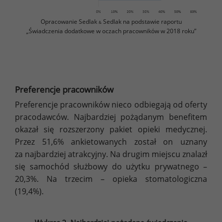
Opracowanie Sedlak
Sedlak na podstawie raportu
&
„Świadczenia dodatkowe w oczach pracowników w 2018 roku”
Preferencje pracowników
Preferencje pracowników nieco odbiegają od oferty
pracodawców. Najbardziej pożądanym benefitem
okazał się rozszerzony pakiet opieki medycznej.
Przez 51,6% ankietowanych został on uznany
za najbardziej atrakcyjny. Na drugim miejscu znalazł
się samochód służbowy do użytku prywatnego –
20,3%. Na trzecim – opieka stomatologiczna
(19,4%).