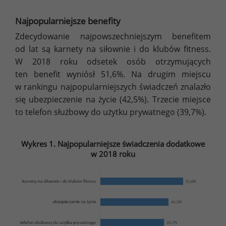
Najpopularniejsze benefity
Zdecydowanie najpowszechniejszym benefitem
od lat są karnety na siłownie i do klubów fitness.
W 2018 roku odsetek osób otrzymujących
ten benefit wyniósł 51,6%. Na drugim miejscu
w rankingu najpopularniejszych świadczeń znalazło
się ubezpieczenie na życie (42,5%). Trzecie miejsce
to telefon służbowy do użytku prywatnego (39,7%).
Wykres 1. Najpopularniejsze świadczenia dodatkowe
w 2018 roku