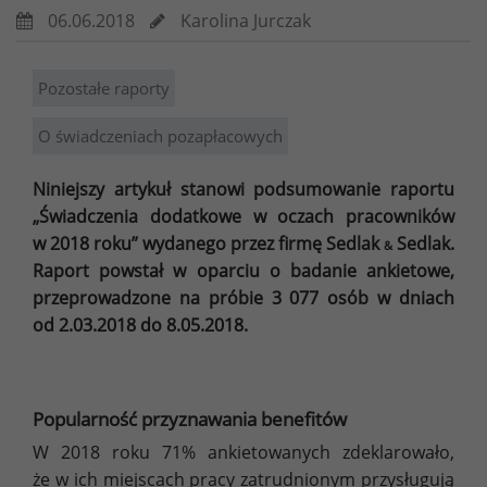
06.06.2018
Karolina Jurczak
Pozostałe raporty
O świadczeniach pozapłacowych
Niniejszy artykuł stanowi podsumowanie raportu
„Świadczenia dodatkowe w oczach pracowników
w 2018 roku” wydanego przez firmę Sedlak
Sedlak.
&
Raport powstał w oparciu o badanie ankietowe,
przeprowadzone na próbie 3 077 osób w dniach
od 2.03.2018 do 8.05.2018.
Popularność przyznawania benefitów
W 2018 roku 71% ankietowanych zdeklarowało,
że w ich miejscach pracy zatrudnionym przysługują