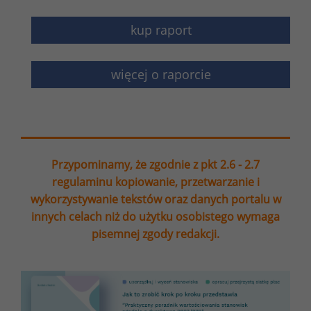
kup raport
więcej o raporcie
Przypominamy, że zgodnie z pkt 2.6 - 2.7
regulaminu kopiowanie, przetwarzanie i
wykorzystywanie tekstów oraz danych portalu w
innych celach niż do użytku osobistego wymaga
pisemnej zgody redakcji.