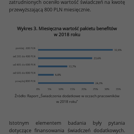
zatrudnionych oceniło wartość świadczeń na kwotę
przewyższającą 800 PLN miesięcznie.
Wykres 3. Miesięczna wartość pakietu benefitów
w 2018 roku
Źródło: Raport „Świadczenia dodatkowe w oczach pracowników
w 2018 roku”
Istotnym elementem badania były pytania
dotyczące finansowania świadczeń dodatkowych.