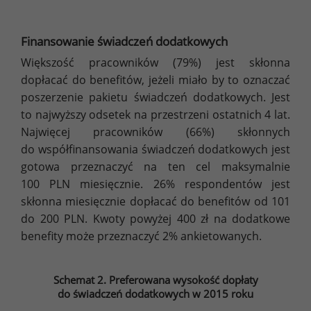
Finansowanie świadczeń dodatkowych
Większość pracowników (79%) jest skłonna
dopłacać do benefitów, jeżeli miało by to oznaczać
poszerzenie pakietu świadczeń dodatkowych. Jest
to najwyższy odsetek na przestrzeni ostatnich 4 lat.
Najwięcej pracowników (66%) skłonnych
do współfinansowania świadczeń dodatkowych jest
gotowa przeznaczyć na ten cel maksymalnie
100 PLN miesięcznie. 26% respondentów jest
skłonna miesięcznie dopłacać do benefitów od 101
do 200 PLN. Kwoty powyżej 400 zł na dodatkowe
benefity może przeznaczyć 2% ankietowanych.
Schemat 2. Preferowana wysokość dopłaty
do świadczeń dodatkowych w 2015 roku