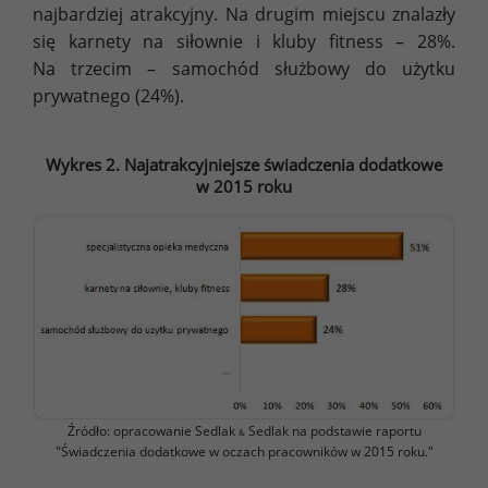
najbardziej atrakcyjny. Na drugim miejscu znalazły
się karnety na siłownie i kluby fitness – 28%.
Na trzecim – samochód służbowy do użytku
prywatnego (24%).
Wykres 2. Najatrakcyjniejsze świadczenia dodatkowe
w 2015 roku
Źródło: opracowanie Sedlak
Sedlak na podstawie raportu
&
"Świadczenia dodatkowe w oczach pracowników w 2015 roku."