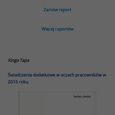
Zamów raport
Więcej raportów
Kinga Tapa
Świadczenia dodatkowe w oczach pracowników w
2015 roku