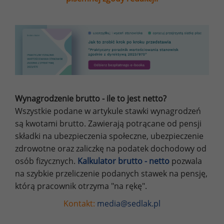
Wynagrodzenie brutto - ile to jest netto?
Wszystkie podane w artykule stawki wynagrodzeń
są kwotami brutto. Zawierają potrącane od pensji
składki na ubezpieczenia społeczne, ubezpieczenie
zdrowotne oraz zaliczkę na podatek dochodowy od
osób fizycznych.
Kalkulator brutto - netto
pozwala
na szybkie przeliczenie podanych stawek na pensję,
którą pracownik otrzyma "na rękę".
Kontakt:
media@sedlak.pl