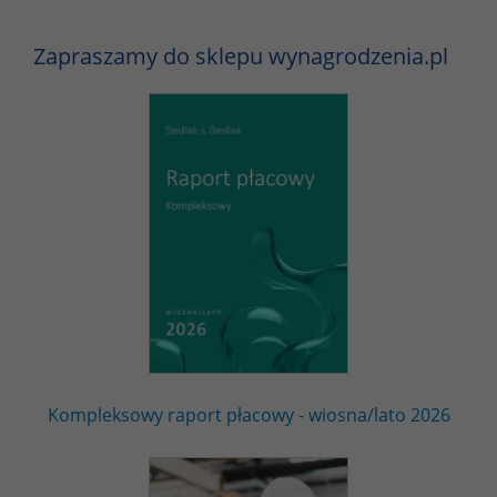
Zapraszamy do sklepu wynagrodzenia.pl
Kompleksowy raport płacowy - wiosna/lato 2026