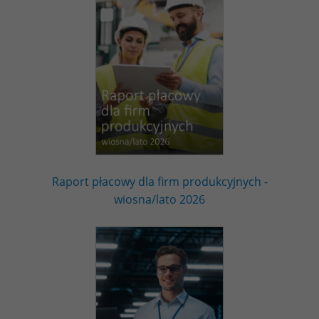
Raport płacowy dla firm produkcyjnych -
wiosna/lato 2026