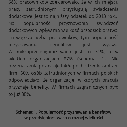
68% pracowników zdeklarowało, że w ich miejscu
pracy zatrudnionym przysługują świadczenia
dodatkowe. Jest to najniższy odsetek od 2013 roku.
Na popularność przyznawania świadczeń
dodatkowych wpływ ma wielkość przedsiębiorstwa.
Im większa liczba pracowników, tym popularność
przyznawania benefitów jest wyższa.
W mikroprzedsiębiorstwach jest to 31%, a w
wielkich organizacjach 87% (schemat 1). Nie
bez znaczenia pozostaje także pochodzenie kapitału
firm. 60% osób zatrudnionych w firmach polskich
odpowiedziało, że organizacje, w których pracują
przyznaje benefity. W firmach zagranicznych było
to już 88%.
Schemat 1. Popularność przyznawania benefitów
w przedsiębiorstwach o różnej wielkości