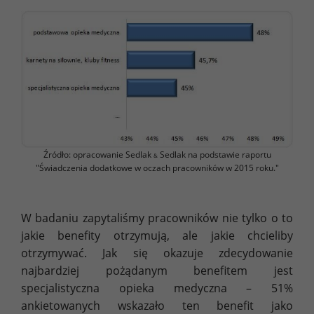
Źródło: opracowanie Sedlak
Sedlak na podstawie raportu
&
"Świadczenia dodatkowe w oczach pracowników w 2015 roku."
W badaniu zapytaliśmy pracowników nie tylko o to
jakie benefity otrzymują, ale jakie chcieliby
otrzymywać. Jak się okazuje zdecydowanie
najbardziej pożądanym benefitem jest
specjalistyczna opieka medyczna – 51%
ankietowanych wskazało ten benefit jako