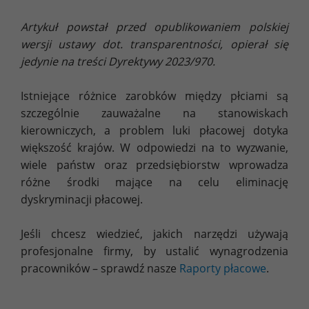
Artykuł powstał przed opublikowaniem polskiej
wersji ustawy dot. transparentności, opierał się
jedynie na treści Dyrektywy 2023/970.
Istniejące różnice zarobków między płciami są
szczególnie zauważalne na stanowiskach
kierowniczych, a problem luki płacowej dotyka
większość krajów. W odpowiedzi na to wyzwanie,
wiele państw oraz przedsiębiorstw wprowadza
różne środki mające na celu eliminację
dyskryminacji płacowej.
Jeśli chcesz wiedzieć, jakich narzędzi używają
profesjonalne firmy, by ustalić wynagrodzenia
pracowników – sprawdź nasze
Raporty płacowe
.