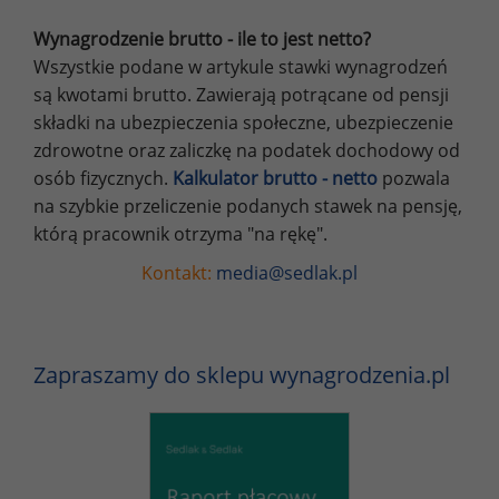
Wynagrodzenie brutto - ile to jest netto?
Wszystkie podane w artykule stawki wynagrodzeń
są kwotami brutto. Zawierają potrącane od pensji
składki na ubezpieczenia społeczne, ubezpieczenie
zdrowotne oraz zaliczkę na podatek dochodowy od
osób fizycznych.
Kalkulator brutto - netto
pozwala
na szybkie przeliczenie podanych stawek na pensję,
którą pracownik otrzyma "na rękę".
Kontakt:
media@sedlak.pl
Zapraszamy do sklepu wynagrodzenia.pl