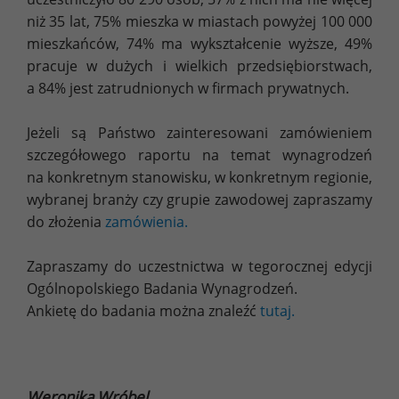
niż 35 lat, 75% mieszka w miastach powyżej 100 000
mieszkańców, 74% ma wykształcenie wyższe, 49%
pracuje w dużych i wielkich przedsiębiorstwach,
a 84% jest zatrudnionych w firmach prywatnych.
Jeżeli są Państwo zainteresowani zamówieniem
szczegółowego raportu na temat wynagrodzeń
na konkretnym stanowisku, w konkretnym regionie,
wybranej branży czy grupie zawodowej zapraszamy
do złożenia
zamówienia.
Zapraszamy do uczestnictwa w tegorocznej edycji
Ogólnopolskiego Badania Wynagrodzeń.
Ankietę do badania można znaleźć
tutaj.
Weronika Wróbel