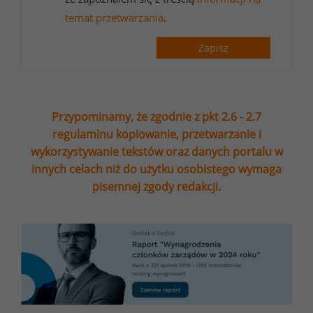
temat przetwarzania
.
Zapisz
Przypominamy, że zgodnie z pkt 2.6 - 2.7
regulaminu kopiowanie, przetwarzanie i
wykorzystywanie tekstów oraz danych portalu w
innych celach niż do użytku osobistego wymaga
pisemnej zgody redakcji.