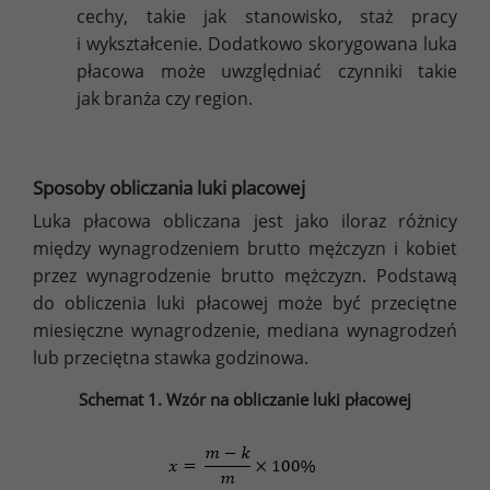
cechy, takie jak stanowisko, staż pracy
i wykształcenie. Dodatkowo skorygowana luka
płacowa może uwzględniać czynniki takie
jak branża czy region.
Sposoby obliczania luki placowej
Luka płacowa obliczana jest jako iloraz różnicy
między wynagrodzeniem brutto mężczyzn i kobiet
przez wynagrodzenie brutto mężczyzn. Podstawą
do obliczenia luki płacowej może być przeciętne
miesięczne wynagrodzenie, mediana wynagrodzeń
lub przeciętna stawka godzinowa.
Schemat 1. Wzór na obliczanie luki płacowej