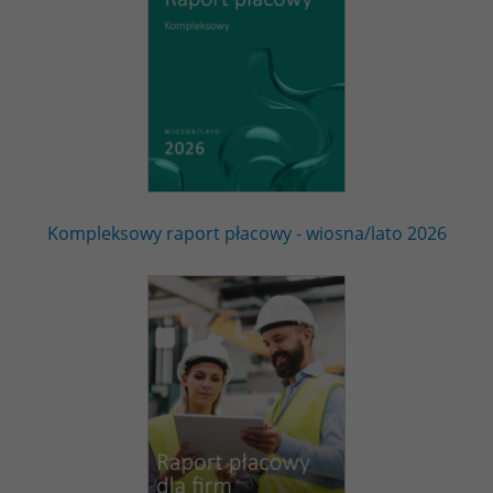
Kompleksowy raport płacowy - wiosna/lato 2026