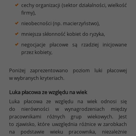
cechy organizacji (sektor działalności, wielkość
firmy),
nieobecności (np. macierzyństwo),
mniejsza skłonność kobiet do ryzyka,
negocjacje płacowe są rzadziej inicjowane
przez kobiety,
Poniżej zaprezentowano poziom luki płacowej
w wybranych kryteriach.
Luka płacowa ze względu na wiek
Luka płacowa ze względu na wiek odnosi się
do nierówności w wynagrodzeniach między
pracownikami różnych grup wiekowych. Jest
to zjawisko, które uwzględnia różnice w zarobkach
na podstawie wieku pracownika, niezależnie