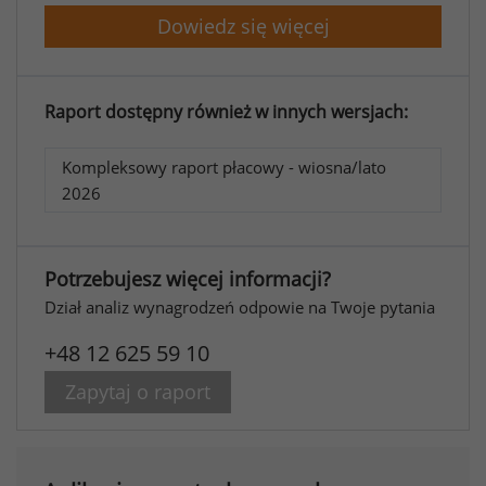
Dowiedz się więcej
Raport dostępny również w innych wersjach:
Kompleksowy raport płacowy - wiosna/lato
2026
Potrzebujesz więcej informacji?
Dział analiz wynagrodzeń odpowie na Twoje pytania
+48 12 625 59 10
Zapytaj o raport