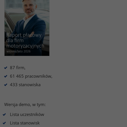
87 firm,
61 465 pracowników,
433 stanowiska
Wersja demo, w tym:
Lista uczestników
Lista stanowisk