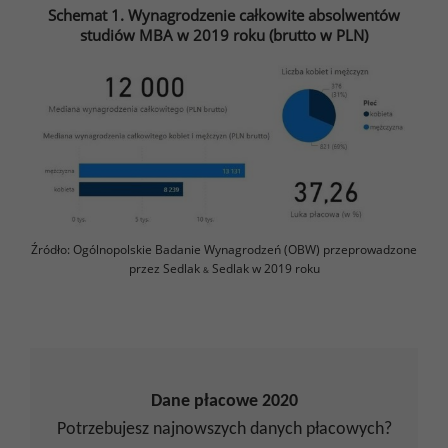
Schemat 1. Wynagrodzenie całkowite absolwentów
studiów MBA w 2019 roku (brutto w PLN)
Źródło: Ogólnopolskie Badanie Wynagrodzeń (OBW) przeprowadzone
przez Sedlak
Sedlak w 2019 roku
&
Dane płacowe 2020
Potrzebujesz najnowszych danych płacowych?