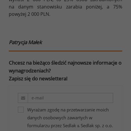
na danym stanowisku zarabia poniżej, a 75%
powyżej 2 000 PLN.
Patrycja Małek
Chcesz na bieżąco śledzić najnowsze informacje o
wynagrodzeniach?
Zapisz się do newslettera!
Wyrażam zgodę na przetwarzanie moich
danych osobowych zawartych w
formularzu przez Sedlak
Sedlak sp. z o.o.
&