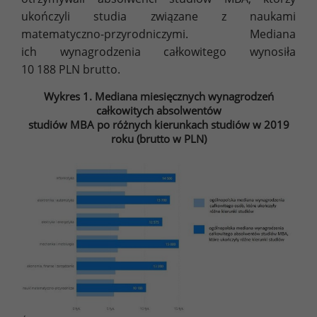
ukończyli studia związane z naukami
matematyczno-przyrodniczymi. Mediana
ich wynagrodzenia całkowitego wynosiła
10 188 PLN brutto.
Wykres 1. Mediana miesięcznych wynagrodzeń
całkowitych absolwentów
studiów MBA po różnych kierunkach studiów w 2019
roku (brutto w PLN)