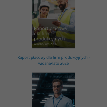
Raport płacowy dla firm produkcyjnych -
wiosna/lato 2026