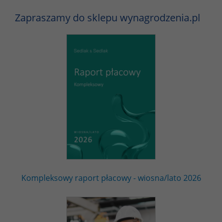
Zapraszamy do sklepu wynagrodzenia.pl
Kompleksowy raport płacowy - wiosna/lato 2026