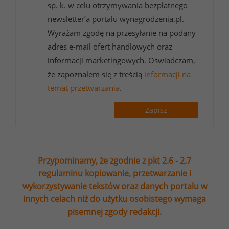
sp. k. w celu otrzymywania bezpłatnego
newsletter’a portalu wynagrodzenia.pl.
Wyrażam zgodę na przesyłanie na podany
adres e-mail ofert handlowych oraz
informacji marketingowych. Oświadczam,
że zapoznałem się z treścią
informacji na
temat przetwarzania
.
Zapisz
Przypominamy, że zgodnie z pkt 2.6 - 2.7
regulaminu kopiowanie, przetwarzanie i
wykorzystywanie tekstów oraz danych portalu w
innych celach niż do użytku osobistego wymaga
pisemnej zgody redakcji.