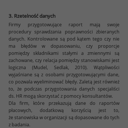
3. Rzetelność danych
Firmy przygotowujące raport mają swoje
procedury sprawdzania poprawności zbieranych
danych. Kontrolowane są pod kątem tego czy nie
ma błędów w dopasowaniu, czy proporcje
pomiędzy składnikami stałymi a zmiennymi są
zachowane, czy relacja pomiędzy stanowiskami jest
logiczna (Mudel, Sedlak, 2010). Wątpliwości
wyjaśniane są z osobami przygotowującymi dane,
co pozwala wyeliminować błędy. Zaletą jest również
to, że podczas przygotowania danych specjaliści
ds. HR mogą skorzystać z pomocy konsultantów.
Dla firm, które przekazują dane do raportów
płacowych, dodatkową korzyścią jest to,
że stanowiska w organizacji są dopasowane do tych
z badania.