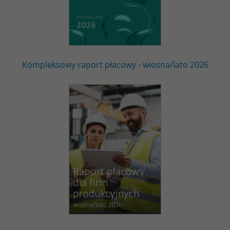
Kompleksowy raport płacowy - wiosna/lato 2026