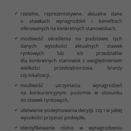
rzetelne, reprezentatywne, aktualne dane
o stawkach wynagrodzeń i benefitach
oferowanych na konkretnych stanowiskach,
możliwość określenia na podstawie tych
danych wysokości aktualnych stawek
rynkowych lub ich przedziałów
dla konkretnych stanowisk z uwzględnieniem
wielkości przedsiębiorstwa, branży
czy lokalizacji,
możliwość utrzymania wynagrodzeń
na konkurencyjnym poziomie w stosunku
do stawek rynkowych,
ułatwienie podejmowania decyzji, czy i w jakiej
wysokości przyznać podwyżki,
identyfikowanie różnic w wynagrodzeniu