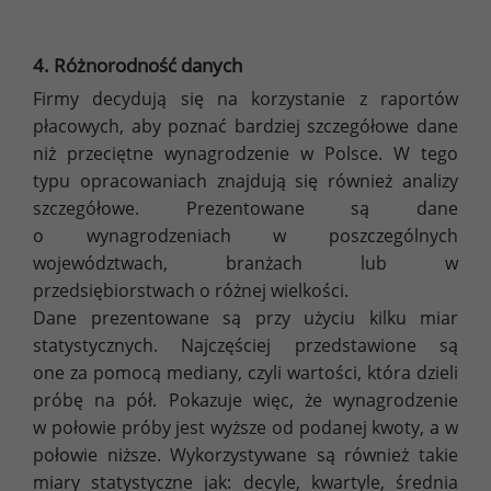
4. Różnorodność danych
Firmy decydują się na korzystanie z raportów
płacowych, aby poznać bardziej szczegółowe dane
niż przeciętne wynagrodzenie w Polsce. W tego
typu opracowaniach znajdują się również analizy
szczegółowe. Prezentowane są dane
o wynagrodzeniach w poszczególnych
województwach, branżach lub w
przedsiębiorstwach o różnej wielkości.
Dane prezentowane są przy użyciu kilku miar
statystycznych. Najczęściej przedstawione są
one za pomocą mediany, czyli wartości, która dzieli
próbę na pół. Pokazuje więc, że wynagrodzenie
w połowie próby jest wyższe od podanej kwoty, a w
połowie niższe. Wykorzystywane są również takie
miary statystyczne jak: decyle, kwartyle, średnia