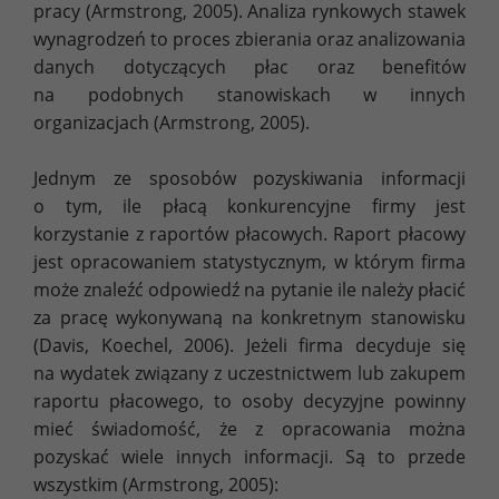
pracy (Armstrong, 2005). Analiza rynkowych stawek
wynagrodzeń to proces zbierania oraz analizowania
danych dotyczących płac oraz benefitów
na podobnych stanowiskach w innych
organizacjach (Armstrong, 2005).
Jednym ze sposobów pozyskiwania informacji
o tym, ile płacą konkurencyjne firmy jest
korzystanie z raportów płacowych. Raport płacowy
jest opracowaniem statystycznym, w którym firma
może znaleźć odpowiedź na pytanie ile należy płacić
za pracę wykonywaną na konkretnym stanowisku
(Davis, Koechel, 2006). Jeżeli firma decyduje się
na wydatek związany z uczestnictwem lub zakupem
raportu płacowego, to osoby decyzyjne powinny
mieć świadomość, że z opracowania można
pozyskać wiele innych informacji. Są to przede
wszystkim (Armstrong, 2005):