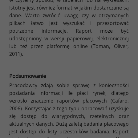
Istotny jest również format w jakim dostarczane są
dane. Warto zwrócić uwagę czy w otrzymanych
plikach łatwo jest wyszukać i przesortować
potrzebne informacje. Raport może być
udostępniony w wersji papierowej, elektronicznej
lub też przez platformę online (Toman, Oliver,
2011).
Podsumowanie
Pracodawcy zdają sobie sprawę z konieczności
posiadania informacji ile płaci rynek, dlatego
wzrosło znaczenie raportów płacowych (Cafaro,
2006). Korzystając z tego typu opracowań uzyskuje
się dostęp do wiarygodnych, rzetelnych oraz
aktualnych danych. Dużą zaletą badania płacowego
jest dostęp do listy uczestników badania. Raport