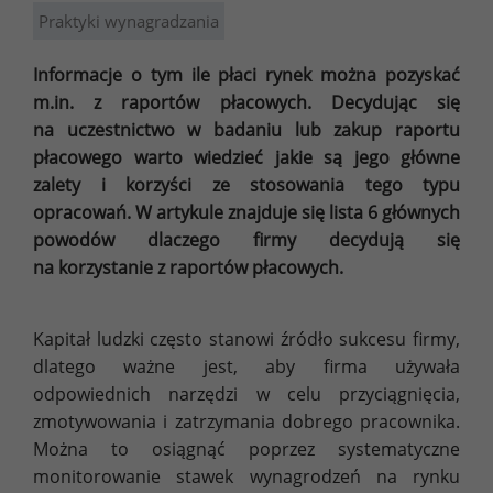
Praktyki wynagradzania
Informacje o tym ile płaci rynek można pozyskać
m.in. z raportów płacowych. Decydując się
na uczestnictwo w badaniu lub zakup raportu
płacowego warto wiedzieć jakie są jego główne
zalety i korzyści ze stosowania tego typu
opracowań. W artykule znajduje się lista 6 głównych
powodów dlaczego firmy decydują się
na korzystanie z raportów płacowych.
Kapitał ludzki często stanowi źródło sukcesu firmy,
dlatego ważne jest, aby firma używała
odpowiednich narzędzi w celu przyciągnięcia,
zmotywowania i zatrzymania dobrego pracownika.
Można to osiągnąć poprzez systematyczne
monitorowanie stawek wynagrodzeń na rynku