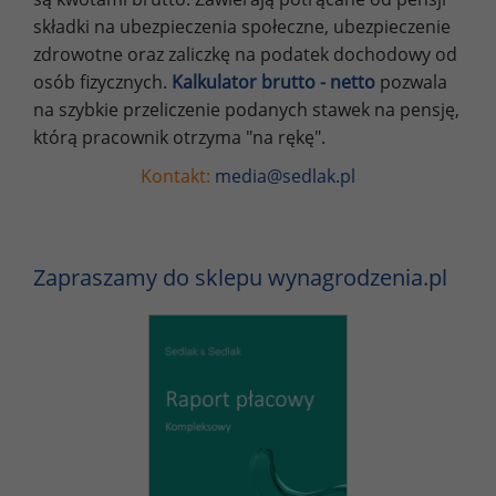
składki na ubezpieczenia społeczne, ubezpieczenie
zdrowotne oraz zaliczkę na podatek dochodowy od
osób fizycznych.
Kalkulator brutto - netto
pozwala
na szybkie przeliczenie podanych stawek na pensję,
którą pracownik otrzyma "na rękę".
Kontakt:
media@sedlak.pl
Zapraszamy do sklepu wynagrodzenia.pl