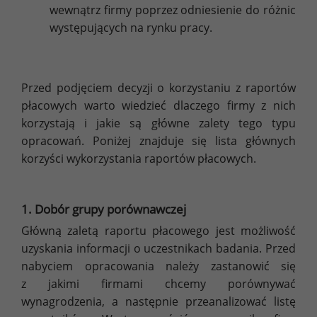
wewnątrz firmy poprzez odniesienie do różnic
występujących na rynku pracy.
Przed podjęciem decyzji o korzystaniu z raportów
płacowych warto wiedzieć dlaczego firmy z nich
korzystają i jakie są główne zalety tego typu
opracowań. Poniżej znajduje się lista głównych
korzyści wykorzystania raportów płacowych.
1. Dobór grupy porównawczej
Główną zaletą raportu płacowego jest możliwość
uzyskania informacji o uczestnikach badania. Przed
nabyciem opracowania należy zastanowić się
z jakimi firmami chcemy porównywać
wynagrodzenia, a następnie przeanalizować listę