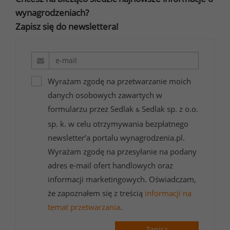
wynagrodzeniach?
Zapisz się do newslettera!
Wyrażam zgodę na przetwarzanie moich
danych osobowych zawartych w
formularzu przez Sedlak
Sedlak sp. z o.o.
&
sp. k. w celu otrzymywania bezpłatnego
newsletter’a portalu wynagrodzenia.pl.
Wyrażam zgodę na przesyłanie na podany
&
adres e-mail ofert handlowych oraz
informacji marketingowych. Oświadczam,
że zapoznałem się z treścią
informacji na
temat przetwarzania
.
Zapisz