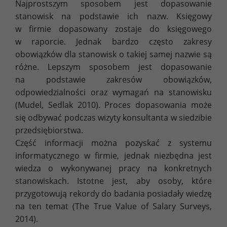
Najprostszym sposobem jest dopasowanie
stanowisk na podstawie ich nazw. Księgowy
w firmie dopasowany zostaje do księgowego
w raporcie. Jednak bardzo często zakresy
obowiązków dla stanowisk o takiej samej nazwie są
różne. Lepszym sposobem jest dopasowanie
na podstawie zakresów obowiązków,
odpowiedzialności oraz wymagań na stanowisku
(Mudel, Sedlak 2010). Proces dopasowania może
się odbywać podczas wizyty konsultanta w siedzibie
przedsiębiorstwa.
Część informacji można pozyskać z systemu
informatycznego w firmie, jednak niezbędna jest
wiedza o wykonywanej pracy na konkretnych
stanowiskach. Istotne jest, aby osoby, które
przygotowują rekordy do badania posiadały wiedzę
na ten temat (The True Value of Salary Surveys,
2014).