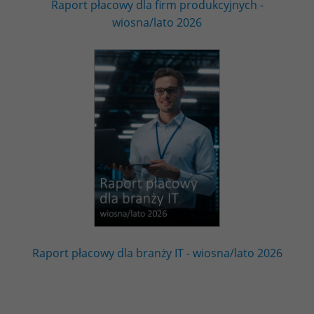
Raport płacowy dla firm produkcyjnych -
wiosna/lato 2026
Raport płacowy dla branży IT - wiosna/lato 2026