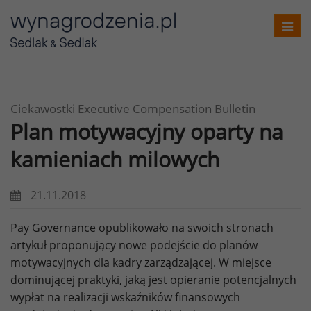
Toggl
navig
Ciekawostki Executive Compensation Bulletin
Plan motywacyjny oparty na
kamieniach milowych
21.11.2018
Pay Governance opublikowało na swoich stronach
artykuł proponujący nowe podejście do planów
motywacyjnych dla kadry zarządzającej. W miejsce
dominującej praktyki, jaką jest opieranie potencjalnych
wypłat na realizacji wskaźników finansowych