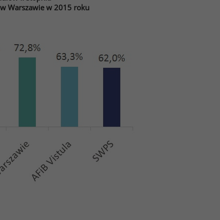
h w Warszawie w 2015 roku