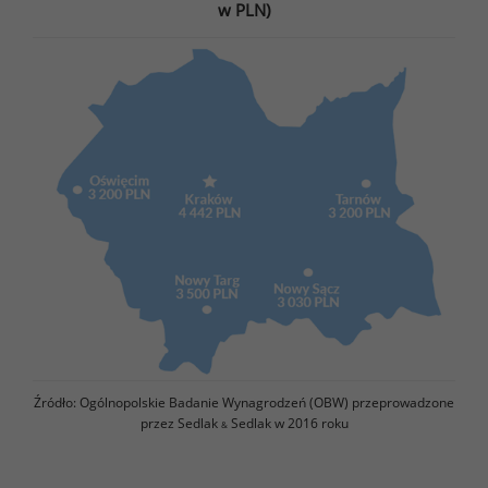
w PLN)
Źródło: Ogólnopolskie Badanie Wynagrodzeń (OBW) przeprowadzone
przez Sedlak
Sedlak w 2016 roku
&