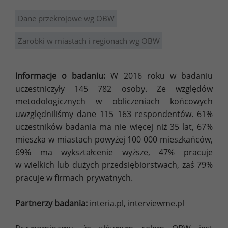
Dane przekrojowe wg OBW
Zarobki w miastach i regionach wg OBW
Informacje o badaniu:
W 2016 roku w badaniu
uczestniczyły 145 782 osoby. Ze względów
metodologicznych w obliczeniach końcowych
uwzględniliśmy dane 115 163 respondentów. 61%
uczestników badania ma nie więcej niż 35 lat, 67%
mieszka w miastach powyżej 100 000 mieszkańców,
69% ma wykształcenie wyższe, 47% pracuje
w wielkich lub dużych przedsiębiorstwach, zaś 79%
pracuje w firmach prywatnych.
Partnerzy badania:
interia.pl, interviewme.pl