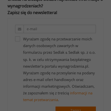
wynagrodzeniach?
Zapisz się do newslettera!
Wyrażam zgodę na przetwarzanie moich
danych osobowych zawartych w
formularzu przez Sedlak
Sedlak sp. z o.o.
&
sp. k. w celu otrzymywania bezpłatnego
newsletter’a portalu wynagrodzenia.pl.
Wyrażam zgodę na przesyłanie na podany
adres e-mail ofert handlowych oraz
informacji marketingowych. Oświadczam,
że zapoznałem się z treścią
informacji na
temat przetwarzania
.
Zapisz