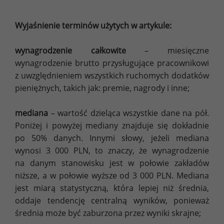
Wyjaśnienie terminów użytych w artykule:
wynagrodzenie całkowite
– miesięczne
wynagrodzenie brutto przysługujące pracownikowi
z uwzględnieniem wszystkich ruchomych dodatków
pieniężnych, takich jak: premie, nagrody i inne;
mediana
– wartość dzieląca wszystkie dane na pół.
Poniżej i powyżej mediany znajduje się dokładnie
po 50% danych. Innymi słowy, jeżeli mediana
wynosi 3 000 PLN, to znaczy, że wynagrodzenie
na danym stanowisku jest w połowie zakładów
niższe, a w połowie wyższe od 3 000 PLN. Mediana
jest miarą statystyczną, która lepiej niż średnia,
oddaje tendencję centralną wyników, ponieważ
średnia może być zaburzona przez wyniki skrajne;