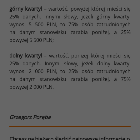
górny kwartyl
– wartość, powyżej której mieści się
25% danych. Innymi słowy, jeżeli górny kwartyl
wynosi 5 500 PLN, to 75% osób zatrudnionych
na danym stanowisku zarabia poniżej, a 25%
powyżej 5 500 PLN;
dolny kwartyl
– wartość, poniżej której mieści się
25% danych. Innymi słowy, jeżeli dolny kwartyl
wynosi 2 000 PLN, to 25% osób zatrudnionych
na danym stanowisku zarabia poniżej, a 75%
powyżej 2 000 PLN.
Grzegorz Poręba
Chcesz na bieżąco śledzić najnowsze informacje o