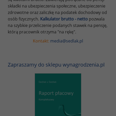
składki na ubezpieczenia społeczne, ubezpieczenie
zdrowotne oraz zaliczkę na podatek dochodowy od
osób fizycznych.
Kalkulator brutto - netto
pozwala
na szybkie przeliczenie podanych stawek na pensję,
którą pracownik otrzyma "na rękę".
Kontakt:
media@sedlak.pl
Zapraszamy do sklepu wynagrodzenia.pl