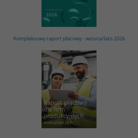
Kompleksowy raport płacowy - wiosna/lato 2026