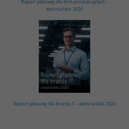
Raport płacowy dla firm produkcyjnych -
wiosna/lato 2026
Raport płacowy dla branży IT - wiosna/lato 2026