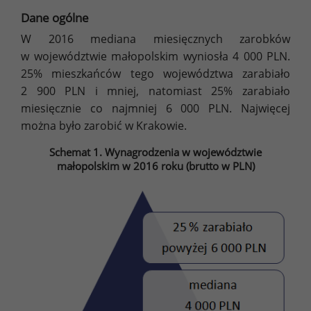
Dane ogólne
W 2016 mediana miesięcznych zarobków
w województwie małopolskim wyniosła 4 000 PLN.
25% mieszkańców tego województwa zarabiało
2 900 PLN i mniej, natomiast 25% zarabiało
miesięcznie co najmniej 6 000 PLN. Najwięcej
można było zarobić w Krakowie.
Schemat 1. Wynagrodzenia w województwie
małopolskim w 2016 roku (brutto w PLN)