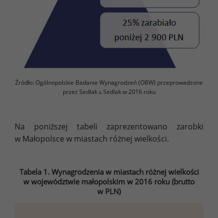
Źródło: Ogólnopolskie Badanie Wynagrodzeń (OBW) przeprowadzone
przez Sedlak
Sedlak w 2016 roku
&
Na poniższej tabeli zaprezentowano zarobki
w Małopolsce w miastach różnej wielkości.
Tabela 1. Wynagrodzenia w miastach różnej wielkości
w województwie małopolskim w 2016 roku (brutto
w PLN)