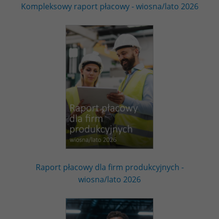
Kompleksowy raport płacowy - wiosna/lato 2026
Raport płacowy dla firm produkcyjnych -
wiosna/lato 2026