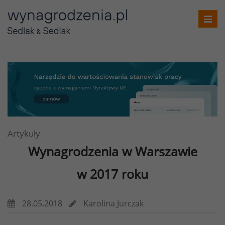
Toggl
navig
Artykuły
Wynagrodzenia w Warszawie
w 2017 roku
28.05.2018
Karolina Jurczak