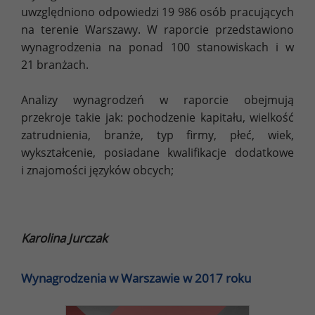
uwzględniono odpowiedzi 19 986 osób pracujących
na terenie Warszawy. W raporcie przedstawiono
wynagrodzenia na ponad 100 stanowiskach i w
21 branżach.
Analizy wynagrodzeń w raporcie obejmują
przekroje takie jak: pochodzenie kapitału, wielkość
zatrudnienia, branże, typ firmy, płeć, wiek,
wykształcenie, posiadane kwalifikacje dodatkowe
i znajomości języków obcych;
Karolina Jurczak
Wynagrodzenia w Warszawie w 2017 roku