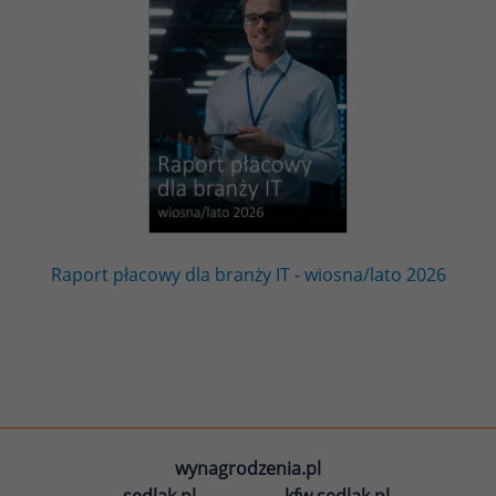
Raport płacowy dla branży IT - wiosna/lato 2026
wynagrodzenia.pl