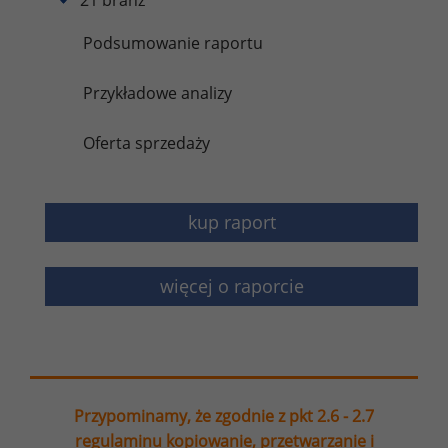
Podsumowanie raportu
Przykładowe analizy
Oferta sprzedaży
kup raport
więcej o raporcie
Przypominamy, że zgodnie z pkt 2.6 - 2.7
regulaminu kopiowanie, przetwarzanie i