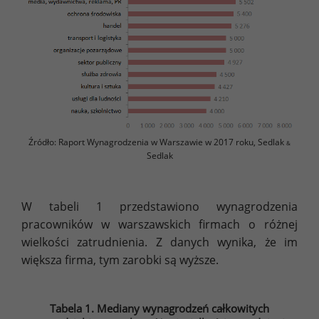
Źródło: Raport Wynagrodzenia w Warszawie w 2017 roku, Sedlak
&
Sedlak
W tabeli 1 przedstawiono wynagrodzenia
pracowników w warszawskich firmach o różnej
wielkości zatrudnienia. Z danych wynika, że im
większa firma, tym zarobki są wyższe.
Tabela 1. Mediany wynagrodzeń całkowitych