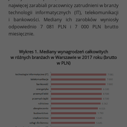
najwięcej zarabiali pracownicy zatrudnieni w branży
technologii informatycznych (IT), telekomunikacji
i bankowości. Mediany ich zarobków wyniosły
odpowiednio 7 081 PLN i 7 000 PLN brutto
miesięcznie.
Wykres 1. Mediany wynagrodzeń całkowitych
w różnych branżach w Warszawie w 2017 roku (brutto
w PLN)