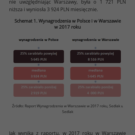
nie uwzględniając Warszawy, była o 1 721 PLN
niższa i wyniosła 3 924 PLN miesięcznie.
Schemat 1. Wynagrodzenia w Polsce i w Warszawie
w 2017 roku
Źródło: Raport Wynagrodzenia w Warszawie w 2017 roku, Sedlak
&
Sedlak
Jak wynika z raportu, w 2017 roku w Warszawie