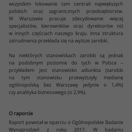
wszystkim lokowanie tam centrali największych
polskich oraz zagranicznych przedsiębiorstw.
W Warszawie pracuje zdecydowanie więcej
specjalistów, kierowników oraz dyrektorów niż
w innych częściach naszego kraju. Inna struktura
zatrudnienia przekłada się na wyższe zarobki.
Na niektórych stanowiskach zarobki są jednak
na podobnym poziomie do tych w Polsce –
przykładem jest stanowisko adiunkta (zarobki
na tym stanowisku przewyższyły medianę
ogólnopolską bez Warszawy jedynie o 1,4%)
czy analityka biznesowego (o 2,9%).
O raporcie
Raport powstał w oparciu o Ogólnopolskie Badanie
Wynagrodzeń z roku 2017. W badaniu