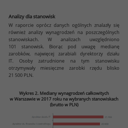
Analizy dla stanowisk
W raporcie oprócz danych ogólnych znalazły się
również analizy wynagrodzeń na poszczególnych
stanowiskach. W analizach uwzględniono
101 stanowisk. Biorąc pod uwagę medianę
zarobków, najwięcej zarabiali dyrektorzy działu
IT. Osoby zatrudnione na tym stanowisku
otrzymywały miesięczne zarobki rzędu blisko
21 500 PLN.
Wykres 2. Mediany wynagrodzeń całkowitych
w Warszawie w 2017 roku na wybranych stanowiskach
(brutto w PLN)