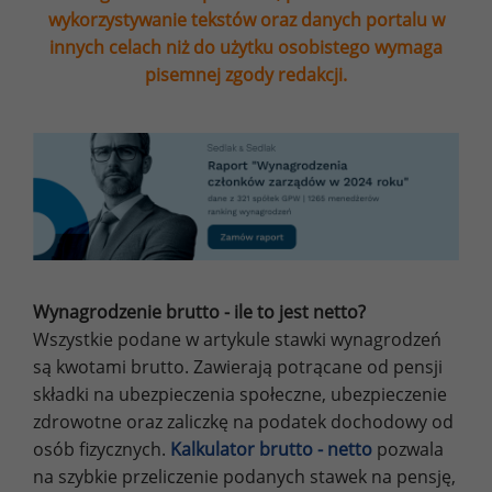
wykorzystywanie tekstów oraz danych portalu w
innych celach niż do użytku osobistego wymaga
pisemnej zgody redakcji.
Wynagrodzenie brutto - ile to jest netto?
Wszystkie podane w artykule stawki wynagrodzeń
są kwotami brutto. Zawierają potrącane od pensji
składki na ubezpieczenia społeczne, ubezpieczenie
zdrowotne oraz zaliczkę na podatek dochodowy od
osób fizycznych.
Kalkulator brutto - netto
pozwala
na szybkie przeliczenie podanych stawek na pensję,