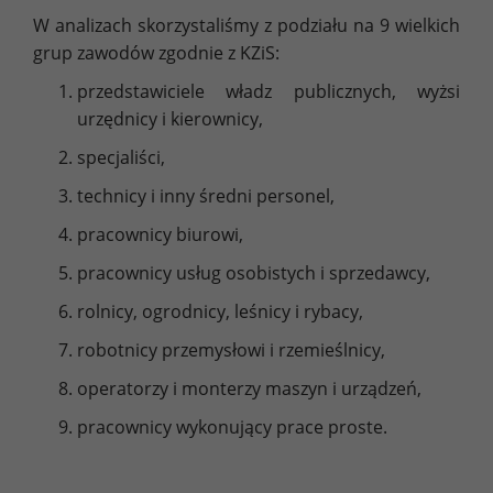
W analizach skorzystaliśmy z podziału na 9 wielkich
grup zawodów zgodnie z KZiS:
przedstawiciele władz publicznych, wyżsi
urzędnicy i kierownicy,
specjaliści,
technicy i inny średni personel,
pracownicy biurowi,
pracownicy usług osobistych i sprzedawcy,
rolnicy, ogrodnicy, leśnicy i rybacy,
robotnicy przemysłowi i rzemieślnicy,
operatorzy i monterzy maszyn i urządzeń,
pracownicy wykonujący prace proste.