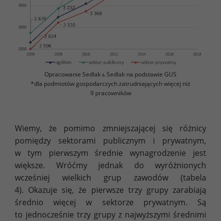
Opracowanie Sedlak
Sedlak na podstawie GUS
&
*dla podmiotów gospodarczych zatrudniających więcej niż
9 pracowników
Wiemy, że pomimo zmniejszającej się różnicy
pomiędzy sektorami publicznym i prywatnym,
w tym pierwszym średnie wynagrodzenie jest
większe. Wróćmy jednak do wyróżnionych
wcześniej wielkich grup zawodów (tabela
4). Okazuje się, że pierwsze trzy grupy zarabiają
średnio więcej w sektorze prywatnym. Są
to jednocześnie trzy grupy z najwyższymi średnimi