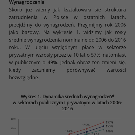
Wynagrodzenia
Skoro już wiemy jak kształtowała się struktura
zatrudnienia w Polsce w ostatnich latach,
przejdźmy do wynagrodzeń. Przyjmijmy rok 2006
jako bazowy. Na wykresie 1. widzimy jak rosły
średnie wynagrodzenia nominalne od 2006 do 2016
roku. W ujęciu względnym płace w sektorze
prywatnym wzrosły przez te 10 lat o 57%, natomiast
w publicznym o 49%. Jednak obraz ten zmieni się,
kiedy zaczniemy porównywać wartości
bezwzględne.
Wykres 1. Dynamika średnich wynagrodzeń*
w sektorach publicznym i prywatnym w latach 2006-
2016