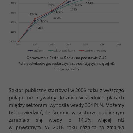
Opracowanie Sedlak
Sedlak na podstawie GUS
&
*dla podmiotów gospodarczych zatrudniających więcej niż
9 pracowników
Sektor publiczny startował w 2006 roku z wyższego
pułapu niż prywatny. Różnica w średnich płacach
między sektorami wynosiła wtedy 364 PLN. Możemy
też powiedzieć, że średnio w sektorze publicznym
zarabiało się wtedy o 14,5% więcej niż
w prywatnym. W 2016 roku różnica ta zmalała