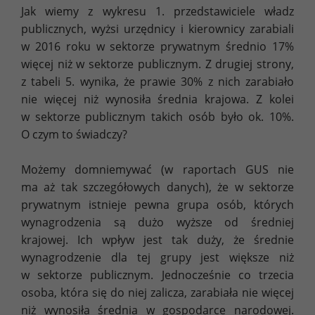
Jak wiemy z wykresu 1. przedstawiciele władz
publicznych, wyżsi urzędnicy i kierownicy zarabiali
w 2016 roku w sektorze prywatnym średnio 17%
więcej niż w sektorze publicznym. Z drugiej strony,
z tabeli 5. wynika, że prawie 30% z nich zarabiało
nie więcej niż wynosiła średnia krajowa. Z kolei
w sektorze publicznym takich osób było ok. 10%.
O czym to świadczy?
Możemy domniemywać (w raportach GUS nie
ma aż tak szczegółowych danych), że w sektorze
prywatnym istnieje pewna grupa osób, których
wynagrodzenia są dużo wyższe od średniej
krajowej. Ich wpływ jest tak duży, że średnie
wynagrodzenie dla tej grupy jest większe niż
w sektorze publicznym. Jednocześnie co trzecia
osoba, która się do niej zalicza, zarabiała nie więcej
niż wynosiła średnia w gospodarce narodowej.