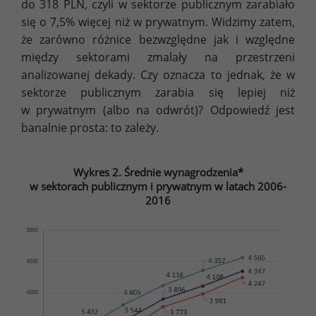
do 318 PLN, czyli w sektorze publicznym zarabiało
się o 7,5% więcej niż w prywatnym. Widzimy zatem,
że zarówno różnice bezwzględne jak i względne
między sektorami zmalały na przestrzeni
analizowanej dekady. Czy oznacza to jednak, że w
sektorze publicznym zarabia się lepiej niż
w prywatnym (albo na odwrót)? Odpowiedź jest
banalnie prosta: to zależy.
Wykres 2. Średnie wynagrodzenia*
w sektorach publicznym i prywatnym w latach 2006-
2016