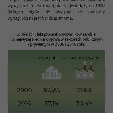
wynagrodzeń jest raczej płaska. Jeśli dąży do 100%
(których nigdy nie osiągnie) to struktura
wynagrodzeń jest bardziej stroma.
Schemat 1. Jaki procent pracowników zarabiał
co najwyżej średnią krajową w sektorach publicznym
i prywatnym w 2006 i 2016 roku