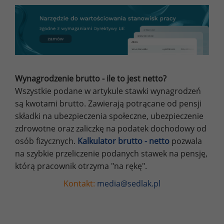
Wynagrodzenie brutto - ile to jest netto?
Wszystkie podane w artykule stawki wynagrodzeń
są kwotami brutto. Zawierają potrącane od pensji
składki na ubezpieczenia społeczne, ubezpieczenie
zdrowotne oraz zaliczkę na podatek dochodowy od
osób fizycznych.
Kalkulator brutto - netto
pozwala
na szybkie przeliczenie podanych stawek na pensję,
którą pracownik otrzyma "na rękę".
Kontakt:
media@sedlak.pl