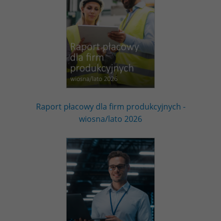
Raport płacowy dla firm produkcyjnych -
wiosna/lato 2026