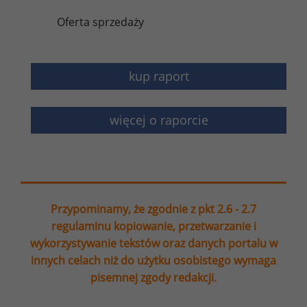
Oferta sprzedaży
kup raport
więcej o raporcie
Przypominamy, że zgodnie z pkt 2.6 - 2.7
regulaminu kopiowanie, przetwarzanie i
wykorzystywanie tekstów oraz danych portalu w
innych celach niż do użytku osobistego wymaga
pisemnej zgody redakcji.