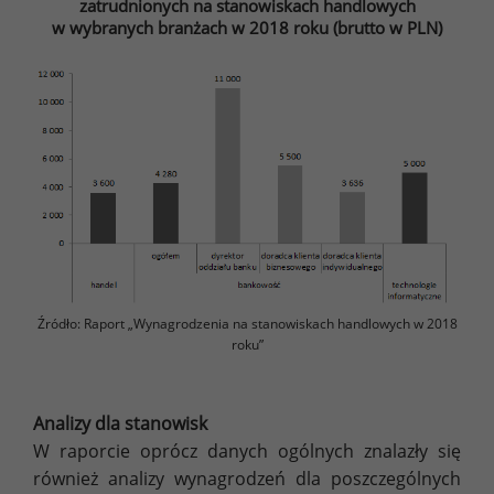
zatrudnionych na stanowiskach handlowych
w wybranych branżach w 2018 roku (brutto w PLN)
Źródło: Raport „Wynagrodzenia na stanowiskach handlowych w 2018
roku”
Analizy dla stanowisk
W raporcie oprócz danych ogólnych znalazły się
również analizy wynagrodzeń dla poszczególnych