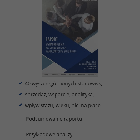
40 wyszczególnionych stanowisk,
sprzedaż, wsparcie, analityka,
wpływ stażu, wieku, płci na płace
Podsumowanie raportu
Przykładowe analizy