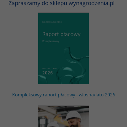
Zapraszamy do sklepu wynagrodzenia.pl
Kompleksowy raport płacowy - wiosna/lato 2026