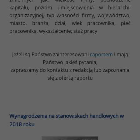
kapitału, poziom umiejscowienia w hierarchii
organizacyjnej, typ własności firmy, województwo,
miasto, branża, dział, wiek pracownika, płeć
pracownika, wykształcenie, staż pracy
Jeżeli są Państwo zainteresowani
raportem
i mają
Państwo jakieś pytania,
zapraszamy do kontaktu z redakcją lub zapoznania
się z ofertą raportu
Wynagrodzenia na stanowiskach handlowych w
2018 roku