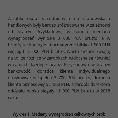
Zarobki osób zatrudnionych na stanowiskach
handlowych były bardzo zróżnicowane w zależności
od branży. Przykładowo, w handlu mediana
wynagrodzeń wyniosła 3 600 PLN brutto, a w
branży technologie informatyczne blisko 1 500 PLN
więcej, tj. 5 000 PLN brutto. Warto zwrócić uwagę
na to, że różnice w zarobkach widoczne są również
w ramach każdej z branż. Przykładowo w branży
bankowość, doradca klienta indywidualnego
otrzymywał niespełna 3 700 PLN brutto, doradca
klienta biznesowego 5 500 PLN, a zarobki dyrektora
oddziału banku sięgały 11 000 PLN brutto w 2018
roku.
Wykres 1. Mediany wynagrodzeń całkowitych osób