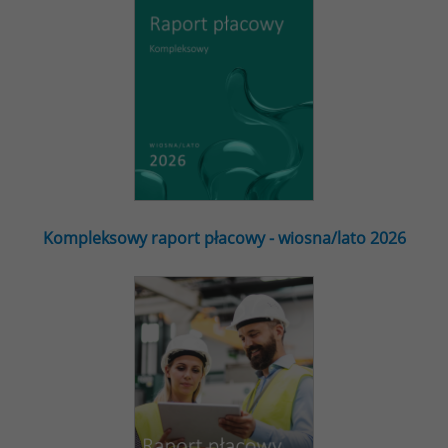
Kompleksowy raport płacowy - wiosna/lato 2026