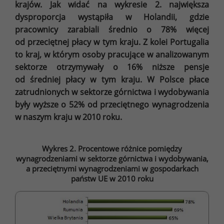
krajów. Jak widać na wykresie 2. największa
dysproporcja wystąpiła w Holandii, gdzie
pracownicy zarabiali średnio o 78% więcej
od przeciętnej płacy w tym kraju. Z kolei Portugalia
to kraj, w którym osoby pracujące w analizowanym
sektorze otrzymywały o 16% niższe pensje
od średniej płacy w tym kraju. W Polsce płace
zatrudnionych w sektorze górnictwa i wydobywania
były wyższe o 52% od przeciętnego wynagrodzenia
w naszym kraju w 2010 roku.
Wykres 2. Procentowe różnice pomiędzy
wynagrodzeniami w sektorze górnictwa i wydobywania,
a przeciętnymi wynagrodzeniami w gospodarkach
państw UE w 2010 roku