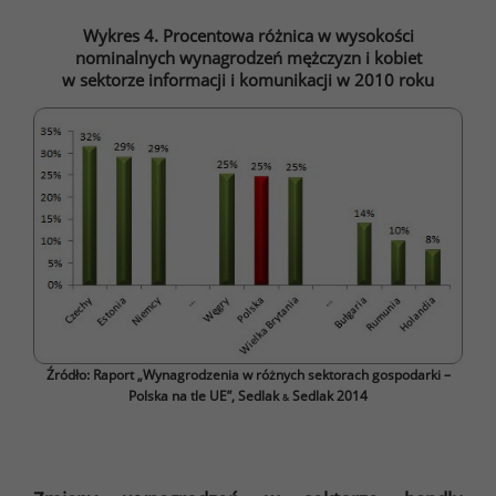
Wykres 4. Procentowa różnica w wysokości
nominalnych wynagrodzeń mężczyzn i kobiet
w sektorze informacji i komunikacji w 2010 roku
Źródło: Raport „Wynagrodzenia w różnych sektorach gospodarki –
Polska na tle UE”, Sedlak
Sedlak 2014
&