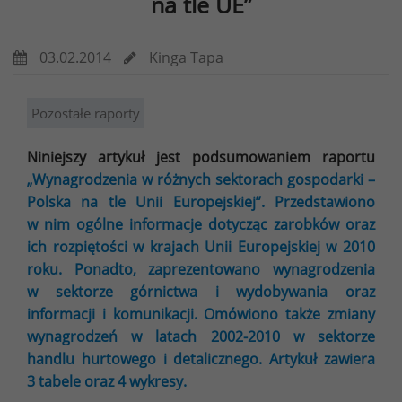
na tle UE”
03.02.2014
Kinga Tapa
Pozostałe raporty
Niniejszy artykuł jest podsumowaniem raportu
„Wynagrodzenia w różnych sektorach gospodarki –
Polska na tle Unii Europejskiej”. Przedstawiono
w nim ogólne informacje dotycząc zarobków oraz
ich rozpiętości w krajach Unii Europejskiej w 2010
roku. Ponadto, zaprezentowano wynagrodzenia
w sektorze górnictwa i wydobywania oraz
informacji i komunikacji. Omówiono także zmiany
wynagrodzeń w latach 2002-2010 w sektorze
handlu hurtowego i detalicznego. Artykuł zawiera
3 tabele oraz 4 wykresy.