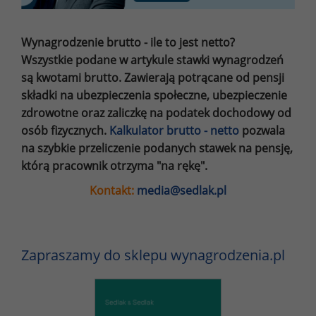
Wynagrodzenie brutto - ile to jest netto?
Wszystkie podane w artykule stawki wynagrodzeń
są kwotami brutto. Zawierają potrącane od pensji
składki na ubezpieczenia społeczne, ubezpieczenie
zdrowotne oraz zaliczkę na podatek dochodowy od
osób fizycznych.
Kalkulator brutto - netto
pozwala
na szybkie przeliczenie podanych stawek na pensję,
którą pracownik otrzyma "na rękę".
Kontakt:
media@sedlak.pl
Zapraszamy do sklepu wynagrodzenia.pl