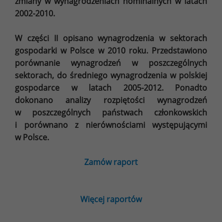
zmiany w wynagrodzeniach nominalnych w latach
2002-2010.
W części II opisano wynagrodzenia w sektorach
gospodarki w Polsce w 2010 roku. Przedstawiono
porównanie wynagrodzeń w poszczególnych
sektorach, do średniego wynagrodzenia w polskiej
gospodarce w latach 2005-2012. Ponadto
dokonano analizy rozpiętości wynagrodzeń
w poszczególnych państwach członkowskich
i porównano z nierównościami występującymi
w Polsce.
Zamów raport
Więcej raportów