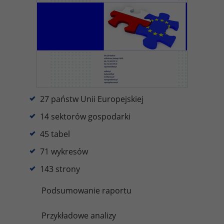
27 państw Unii Europejskiej
14 sektorów gospodarki
45 tabel
71 wykresów
143 strony
Podsumowanie raportu
Przykładowe analizy