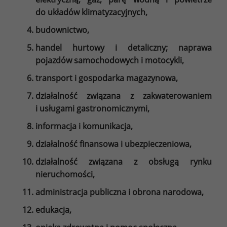
do układów klimatyzacyjnych,
budownictwo,
handel hurtowy i detaliczny; naprawa
pojazdów samochodowych i motocykli,
transport i gospodarka magazynowa,
działalność związana z zakwaterowaniem
i usługami gastronomicznymi,
informacja i komunikacja,
działalność finansowa i ubezpieczeniowa,
działalność związana z obsługą rynku
nieruchomości,
administracja publiczna i obrona narodowa,
edukacja,