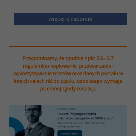
więcej o raporcie
Przypominamy, że zgodnie z pkt 2.6 - 2.7
regulaminu kopiowanie, przetwarzanie i
wykorzystywanie tekstów oraz danych portalu w
innych celach niż do użytku osobistego wymaga
pisemnej zgody redakcji.