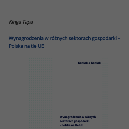
Kinga Tapa
Wynagrodzenia w różnych sektorach gospodarki –
Polska na tle UE