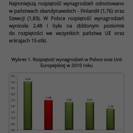
Najmniejszą rozpiętość wynagrodzeń odnotowano
w państwach skandynawskich - Finlandii (1,76) oraz
Szwecji (1,83). W Polsce rozpiętość wynagrodzeń
wyniosła 2,48 i była na zbliżonym poziomie
do rozpiętości we wszystkich państwa UE oraz
w krajach 15-stki.
Wykres 1. Rozpiętość wynagrodzeń w Polsce oraz Unii
Europejskiej w 2010 roku