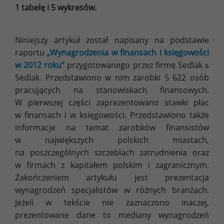
1 tabelę i 5 wykresów.
Niniejszy artykuł został napisany na podstawie
raportu
„Wynagrodzenia w finansach i księgowości
w 2012 roku”
przygotowanego przez firmę Sedlak
&
Sedlak. Przedstawiono w nim zarobki 5 622 osób
pracujących na stanowiskach finansowych.
W pierwszej części zaprezentowano stawki płac
w finansach i w księgowości. Przedstawiono także
informacje na temat zarobków finansistów
w największych polskich miastach,
na poszczególnych szczeblach zatrudnienia oraz
w firmach z kapitałem polskim i zagranicznym.
Zakończeniem artykułu jest prezentacja
wynagrodzeń specjalistów w różnych branżach.
Jeżeli w tekście nie zaznaczono inaczej,
prezentowane dane to mediany wynagrodzeń