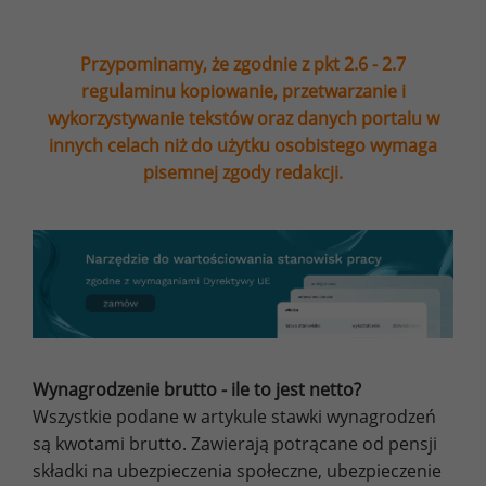
Przypominamy, że zgodnie z pkt 2.6 - 2.7
regulaminu kopiowanie, przetwarzanie i
wykorzystywanie tekstów oraz danych portalu w
innych celach niż do użytku osobistego wymaga
pisemnej zgody redakcji.
Wynagrodzenie brutto - ile to jest netto?
Wszystkie podane w artykule stawki wynagrodzeń
są kwotami brutto. Zawierają potrącane od pensji
składki na ubezpieczenia społeczne, ubezpieczenie