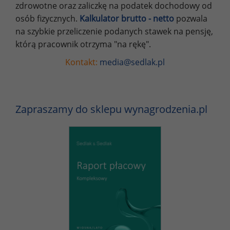
zdrowotne oraz zaliczkę na podatek dochodowy od
osób fizycznych.
Kalkulator brutto - netto
pozwala
na szybkie przeliczenie podanych stawek na pensję,
którą pracownik otrzyma "na rękę".
Kontakt:
media@sedlak.pl
Zapraszamy do sklepu wynagrodzenia.pl