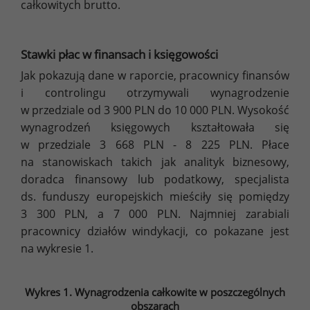
całkowitych brutto.
Stawki płac w finansach i księgowości
Jak pokazują dane w raporcie, pracownicy finansów
i controlingu otrzymywali wynagrodzenie
w przedziale od 3 900 PLN do 10 000 PLN. Wysokość
wynagrodzeń księgowych kształtowała się
w przedziale 3 668 PLN - 8 225 PLN. Płace
na stanowiskach takich jak analityk biznesowy,
doradca finansowy lub podatkowy, specjalista
ds. funduszy europejskich mieściły się pomiędzy
3 300 PLN, a 7 000 PLN. Najmniej zarabiali
pracownicy działów windykacji, co pokazane jest
na wykresie 1.
Wykres 1. Wynagrodzenia całkowite w poszczególnych
obszarach