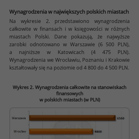
Wynagrodzenia w największych polskich miastach
Na wykresie 2. przedstawiono wynagrodzenia
całkowite w finansach i w księgowości w różnych
miastach Polski. Dane pokazują, że najwyższe
zarobki odnotowano w Warszawie (6 500 PLN),
a najniższe w Katowicach (4 475 PLN).
Wynagrodzenia we Wrocławiu, Poznaniu i Krakowie
kształtowały się na poziomie od 4 800 do 4 500 PLN.
Wykres 2. Wynagrodzenia całkowite na stanowiskach
finansowych
w polskich miastach (w PLN)