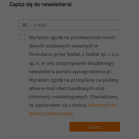
Zapisz się do newslettera!
Wyrażam zgodę na przetwarzanie moich
danych osobowych zawartych w
formularzu przez Sedlak
Sedlak sp. z o.o.
&
sp. k. w celu otrzymywania bezpłatnego
newsletter’a portalu wynagrodzenia.pl.
Wyrażam zgodę na przesyłanie na podany
adres e-mail ofert handlowych oraz
informacji marketingowych. Oświadczam,
że zapoznałem się z treścią
informacji na
temat przetwarzania
.
Zapisz