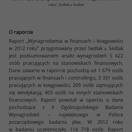
roku”, Sedlak
Sedlak
&
O raporcie
Raport „Wynagrodzenia w finansach i księgowości
w 2012 roku” przygotowany przez Sedlak
Sedlak
&
jest podsumowaniem analiz wynagrodzeń 5 622
osób pracujących na stanowiskach finansowych.
Dane zawarte w raporcie pochodzą od 1 679 osób
pracujących w finansach i controllingu, 3 331 osób
pracujących w księgowości, 209 osób zajmujących
się windykacją, 403 osób na innych stanowiskach
finansowych. Raport powstał w oparciu o dane
pochodzące z X Ogólnopolskiego Badania
Wynagrodzeń – największego w Polsce
pozarządowego badania płac. W 2012 roku
w badaniu uczestniczyło 114 718 osób. Raport