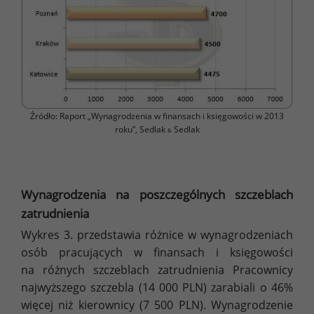
Źródło: Raport „Wynagrodzenia w finansach i księgowości w 2013
roku”, Sedlak
Sedlak
&
Wynagrodzenia na poszczególnych szczeblach
zatrudnienia
Wykres 3. przedstawia różnice w wynagrodzeniach
osób pracujących w finansach i księgowości
na różnych szczeblach zatrudnienia Pracownicy
najwyższego szczebla (14 000 PLN) zarabiali o 46%
więcej niż kierownicy (7 500 PLN). Wynagrodzenie