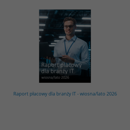
Raport płacowy dla branży IT - wiosna/lato 2026