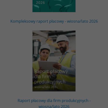
Kompleksowy raport płacowy - wiosna/lato 2026
Raport płacowy dla firm produkcyjnych -
wiosna/lato 2026