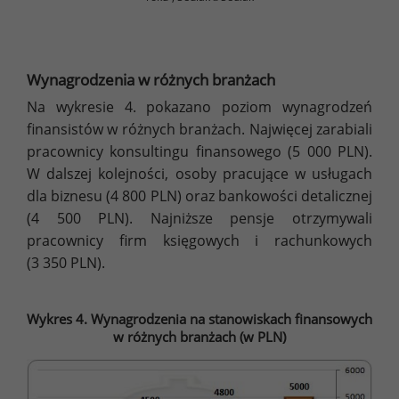
Wynagrodzenia w różnych branżach
Na wykresie 4. pokazano poziom wynagrodzeń
finansistów w różnych branżach. Najwięcej zarabiali
pracownicy konsultingu finansowego (5 000 PLN).
W dalszej kolejności, osoby pracujące w usługach
dla biznesu (4 800 PLN) oraz bankowości detalicznej
(4 500 PLN). Najniższe pensje otrzymywali
pracownicy firm księgowych i rachunkowych
(3 350 PLN).
Wykres 4. Wynagrodzenia na stanowiskach finansowych
w różnych branżach (w PLN)