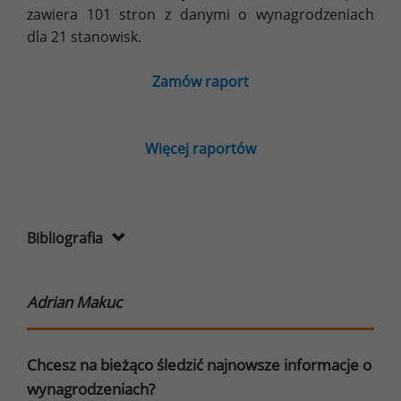
zawiera 101 stron z danymi o wynagrodzeniach
dla 21 stanowisk.
Zamów raport
Więcej raportów
Bibliografia
Adrian Makuc
Chcesz na bieżąco śledzić najnowsze informacje o
wynagrodzeniach?