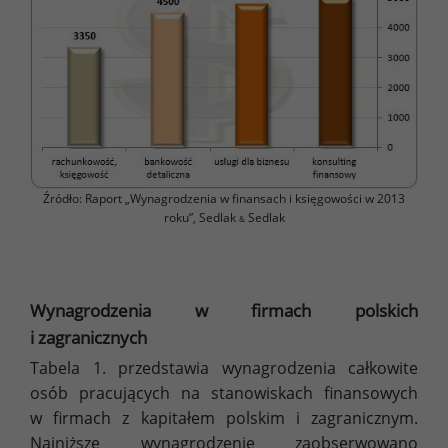
Źródło: Raport „Wynagrodzenia w finansach i księgowości w 2013
roku”, Sedlak
Sedlak
&
Wynagrodzenia w firmach polskich
i zagranicznych
Tabela 1. przedstawia wynagrodzenia całkowite
osób pracujących na stanowiskach finansowych
w firmach z kapitałem polskim i zagranicznym.
Najniższe wynagrodzenie zaobserwowano