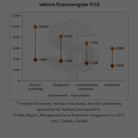
sektora finansowego(w PLN)
* analityk biznesowy, doradca finansowy, doradca podatkowy,
specjalista ds. funduszy europejskich.
Źródło: Raport „Wynagrodzenia w finansach i księgowości w 2013
roku”, Sedlak
Sedlak
&