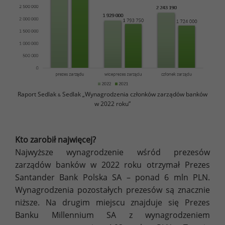
Raport Sedlak
Sedlak „Wynagrodzenia członków zarządów banków
&
w 2022 roku”
Kto zarobił najwięcej?
Najwyższe wynagrodzenie wśród prezesów
zarządów banków w 2022 roku otrzymał Prezes
Santander Bank Polska SA – ponad 6 mln PLN.
Wynagrodzenia pozostałych prezesów są znacznie
niższe. Na drugim miejscu znajduje się Prezes
Banku Millennium SA z wynagrodzeniem