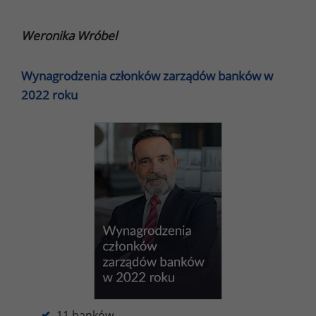
Weronika Wróbel
Wynagrodzenia członków zarządów banków w
2022 roku
11 banków