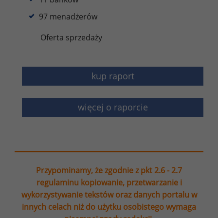
97 menadżerów
Oferta sprzedaży
kup raport
więcej o raporcie
Przypominamy, że zgodnie z pkt 2.6 - 2.7
regulaminu kopiowanie, przetwarzanie i
wykorzystywanie tekstów oraz danych portalu w
innych celach niż do użytku osobistego wymaga