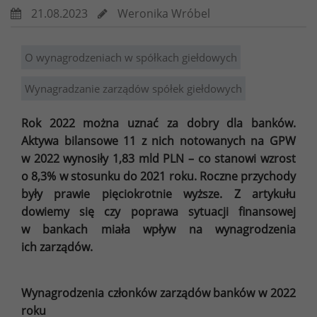
21.08.2023
Weronika Wróbel
O wynagrodzeniach w spółkach giełdowych
Wynagradzanie zarządów spółek giełdowych
Rok 2022 można uznać za dobry dla banków.
Aktywa bilansowe 11 z nich notowanych na GPW
w 2022 wynosiły 1,83 mld PLN – co stanowi wzrost
o 8,3% w stosunku do 2021 roku. Roczne przychody
były prawie pięciokrotnie wyższe. Z artykułu
dowiemy się czy poprawa sytuacji finansowej
w bankach miała wpływ na wynagrodzenia
ich zarządów.
Wynagrodzenia członków zarządów banków w 2022
roku