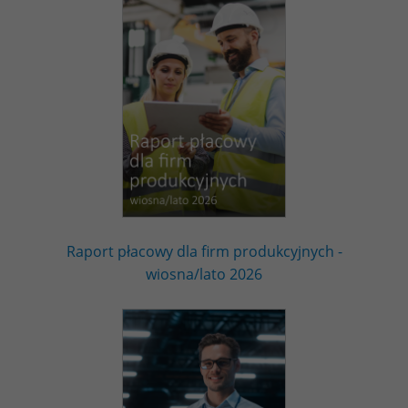
Raport płacowy dla firm produkcyjnych -
wiosna/lato 2026