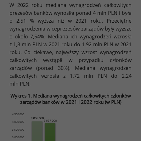
W 2022 roku mediana wynagrodzeń całkowitych
prezesów banków wynosiła ponad 4 mln PLN i była
o 2,51 % wyższa niż w 2021 roku. Przeciętne
wynagrodzenia wiceprezesów zarządów były wyższe
o około 7,54%. Mediana ich wynagrodzeń wzrosła
z 1,8 mln PLN w 2021 roku do 1,92 mln PLN w 2021
roku. Co ciekawe, najwyższy wzrost wynagrodzeń
całkowitych wystąpił w przypadku członków
zarządów (ponad 30%). Mediana wynagrodzeń
całkowitych wzrosła z 1,72 mln PLN do 2,24
mln PLN.
Wykres 1. Mediana wynagrodzeń całkowitych członków
zarządów banków w 2021 i 2022 roku (w PLN)