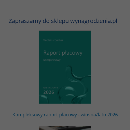
Zapraszamy do sklepu wynagrodzenia.pl
Kompleksowy raport płacowy - wiosna/lato 2026