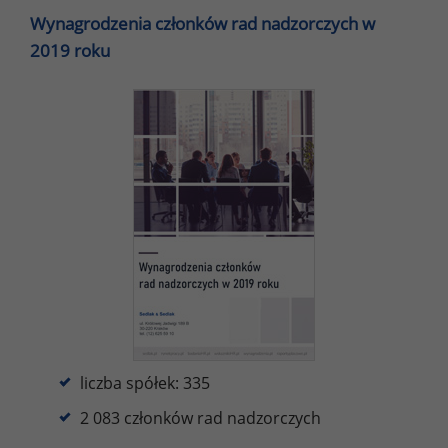
Wynagrodzenia członków rad nadzorczych w
2019 roku
liczba spółek: 335
2 083 członków rad nadzorczych