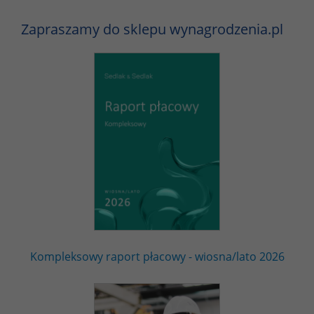
Zapraszamy do sklepu wynagrodzenia.pl
Kompleksowy raport płacowy - wiosna/lato 2026