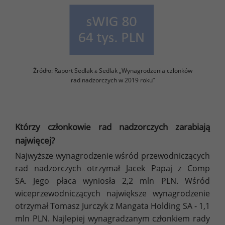
Źródło: Raport Sedlak
Sedlak „Wynagrodzenia członków
&
rad nadzorczych w 2019 roku”
Którzy członkowie rad nadzorczych zarabiają
najwięcej?
Najwyższe wynagrodzenie wśród przewodniczących
rad nadzorczych otrzymał Jacek Papaj z Comp
SA. Jego płaca wyniosła 2,2 mln PLN. Wśród
wiceprzewodniczących największe wynagrodzenie
otrzymał Tomasz Jurczyk z Mangata Holding SA - 1,1
mln PLN. Najlepiej wynagradzanym członkiem rady