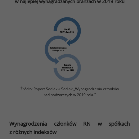
w najlepiej wynagradzanych branżach w 2019 roku
Źródło: Raport Sedlak
Sedlak „Wynagrodzenia członków
&
rad nadzorczych w 2019 roku”
Wynagrodzenia członków RN w spółkach
z różnych indeksów