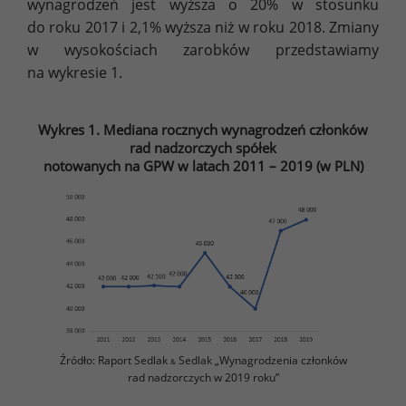
wynagrodzeń jest wyższa o 20% w stosunku
do roku 2017 i 2,1% wyższa niż w roku 2018. Zmiany
w wysokościach zarobków przedstawiamy
na wykresie 1.
Wykres 1. Mediana rocznych wynagrodzeń członków
rad nadzorczych spółek
notowanych na GPW w latach 2011 – 2019 (w PLN)
Źródło: Raport Sedlak
Sedlak „Wynagrodzenia członków
&
rad nadzorczych w 2019 roku”