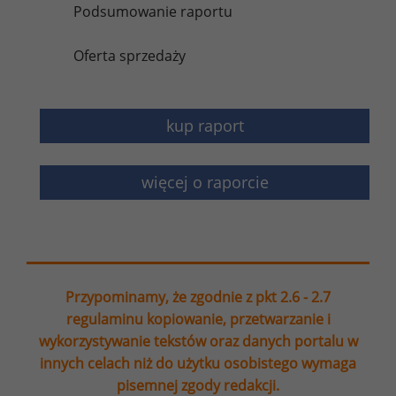
Podsumowanie raportu
Oferta sprzedaży
kup raport
więcej o raporcie
Przypominamy, że zgodnie z pkt 2.6 - 2.7
regulaminu kopiowanie, przetwarzanie i
wykorzystywanie tekstów oraz danych portalu w
innych celach niż do użytku osobistego wymaga
pisemnej zgody redakcji.