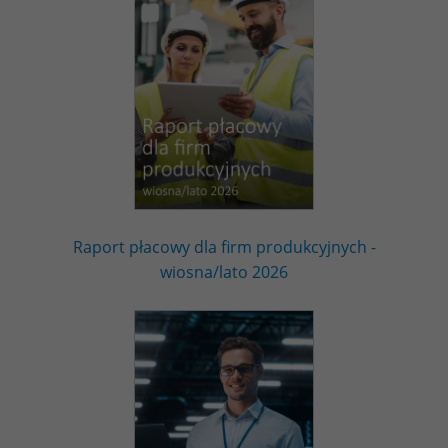
Raport płacowy dla firm produkcyjnych -
wiosna/lato 2026