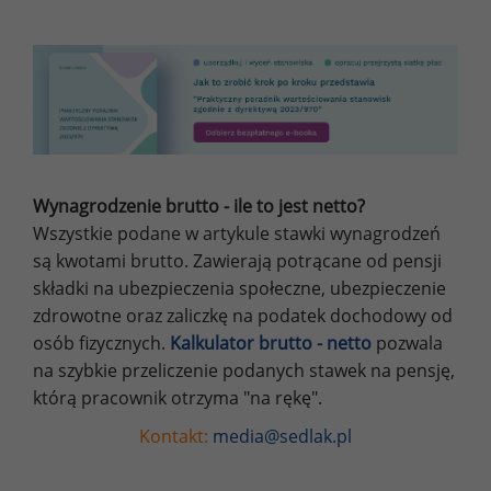
Wynagrodzenie brutto - ile to jest netto?
Wszystkie podane w artykule stawki wynagrodzeń
są kwotami brutto. Zawierają potrącane od pensji
składki na ubezpieczenia społeczne, ubezpieczenie
zdrowotne oraz zaliczkę na podatek dochodowy od
osób fizycznych.
Kalkulator brutto - netto
pozwala
na szybkie przeliczenie podanych stawek na pensję,
którą pracownik otrzyma "na rękę".
Kontakt:
media@sedlak.pl