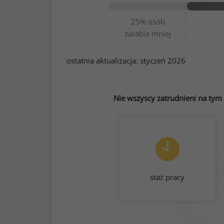
25%
osób
zarabia mniej
ostatnia aktualizacja:
styczeń 2026
Nie wszyscy zatrudnieni na tym 
staż pracy