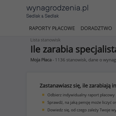
RAPORTY PŁACOWE
DORADZTWO
Lista stanowisk
Ile zarabia specjalist
Moja Płaca
- 1136 stanowisk, dane o wynag
Zastanawiasz się, ile zarabiają
Odbierz indywidualny raport płacowy
Sprawdź, na jaką pensję może liczyć o
Dowiedz się, od czego zależy Twoje w