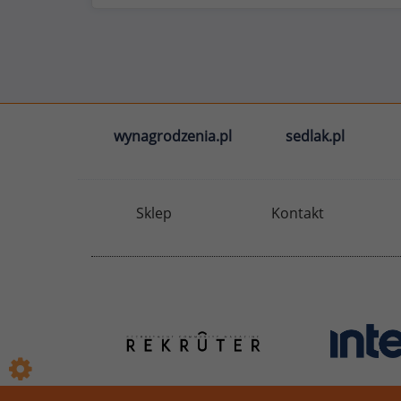
wynagrodzenia.pl
sedlak.pl
Sklep
Kontakt