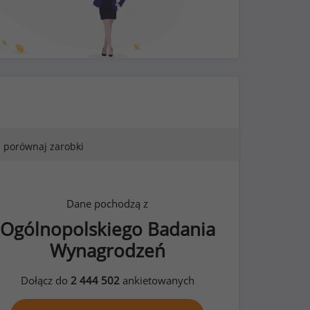
porównaj zarobki
Dane pochodzą z
Ogólnopolskiego Badania
Wynagrodzeń
Dołącz do
2 444 502
ankietowanych