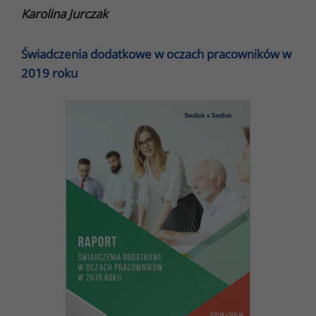
Karolina Jurczak
Świadczenia dodatkowe w oczach pracowników w
2019 roku