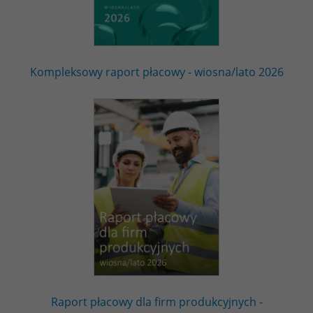
Kompleksowy raport płacowy - wiosna/lato 2026
Raport płacowy dla firm produkcyjnych -