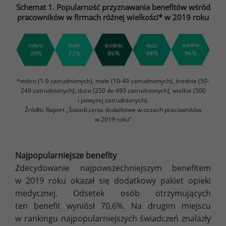
Schemat 1. Popularność przyznawania benefitów wśród
pracowników w firmach różnej wielkości* w 2019 roku
*mikro (1-9 zatrudnionych), małe (10-49 zatrudnionych), średnie (50-
249 zatrudnionych), duże (250 do 499 zatrudnionych), wielkie (500
i powyżej zatrudnionych).
Źródło: Raport „Świadczenia dodatkowe w oczach pracowników
w 2019 roku”
Najpopularniejsze benefity
Zdecydowanie najpowszechniejszym benefitem
w 2019 roku okazał się dodatkowy pakiet opieki
medycznej. Odsetek osób otrzymujących
ten benefit wyniósł 70,6%. Na drugim miejscu
w rankingu najpopularniejszych świadczeń znalazły