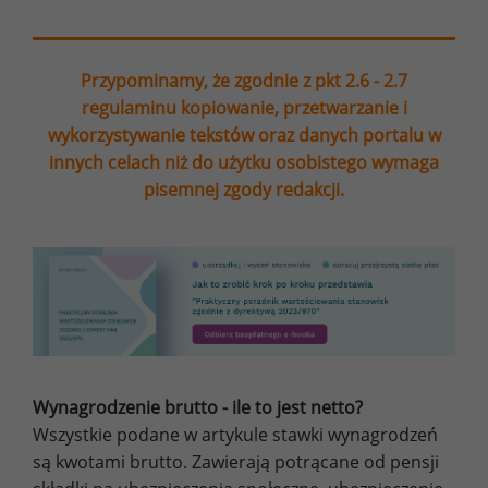
Przypominamy, że zgodnie z pkt 2.6 - 2.7
regulaminu kopiowanie, przetwarzanie i
wykorzystywanie tekstów oraz danych portalu w
innych celach niż do użytku osobistego wymaga
pisemnej zgody redakcji.
Wynagrodzenie brutto - ile to jest netto?
Wszystkie podane w artykule stawki wynagrodzeń
są kwotami brutto. Zawierają potrącane od pensji