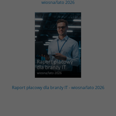
wiosna/lato 2026
Raport płacowy dla branży IT - wiosna/lato 2026