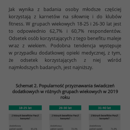
Jak wynika z badania osoby młodsze częściej
korzystają z karnetów na siłownię i do klubów
fitness. W grupach wiekowych 18-25 i 26-30 lat jest
to odpowiednio 62,7% i 60,7% respondentów.
Odsetek osób korzystających z tego benefitu maleje
wraz z wiekiem. Podobna tendencja występuje
w przypadku dodatkowej opieki medycznej, z tym,
że odsetek korzystających z niej wśród
najmłodszych badanych, jest najniższy.
Schemat 2. Popularność przyznawania świadczeń
dodatkowych w różnych grupach wiekowych w 2019
roku