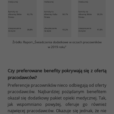
Źródło: Raport „Świadczenia dodatkowe w oczach pracowników
w 2019 roku”
Czy preferowane benefity pokrywają się z ofertą
pracodawców?
Preferencje pracowników nieco odbiegają od oferty
pracodawców. Najbardziej pożądanym benefitem
okazał się dodatkowy pakiet opieki medycznej. Tak,
jak wspomniano powyżej, oferuje go również
najwięcej pracodawców. Okazuje się jednak, że nie