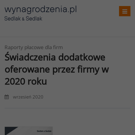
Toggl
navig
Raporty płacowe dla firm
Świadczenia dodatkowe
oferowane przez firmy w
2020 roku
wrzesień 2020