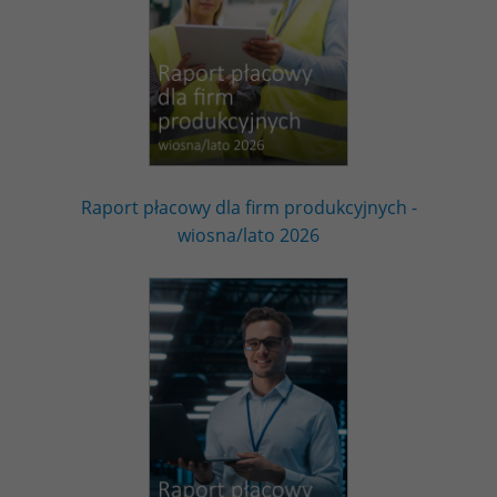
Raport płacowy dla firm produkcyjnych -
wiosna/lato 2026