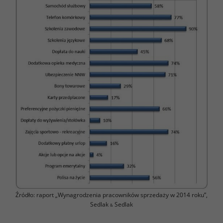
Źródło: raport „Wynagrodzenia pracowników sprzedaży w 2014 roku”,
Sedlak
Sedlak
&