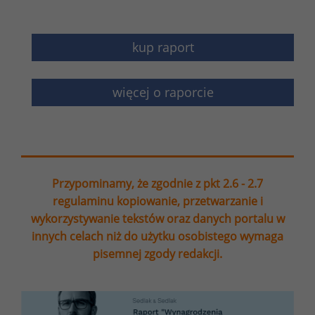
kup raport
więcej o raporcie
Przypominamy, że zgodnie z pkt 2.6 - 2.7
regulaminu kopiowanie, przetwarzanie i
wykorzystywanie tekstów oraz danych portalu w
innych celach niż do użytku osobistego wymaga
pisemnej zgody redakcji.