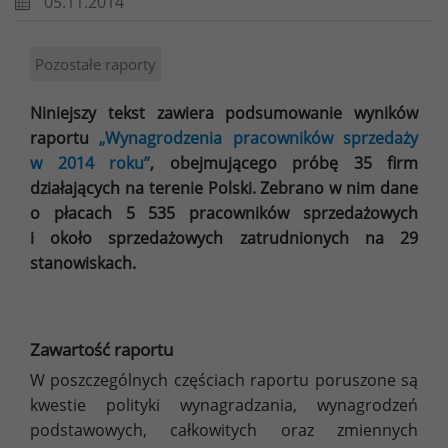
05.11.2014
Pozostałe raporty
Niniejszy tekst zawiera podsumowanie wyników
raportu
„Wynagrodzenia pracowników sprzedaży
w 2014 roku”
, obejmującego próbę 35 firm
działających na terenie Polski. Zebrano w nim dane
o płacach 5 535 pracowników sprzedażowych
i około sprzedażowych zatrudnionych na 29
stanowiskach.
Zawartość raportu
W poszczególnych częściach raportu poruszone są
kwestie polityki wynagradzania, wynagrodzeń
podstawowych, całkowitych oraz zmiennych