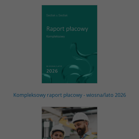
Kompleksowy raport płacowy - wiosna/lato 2026