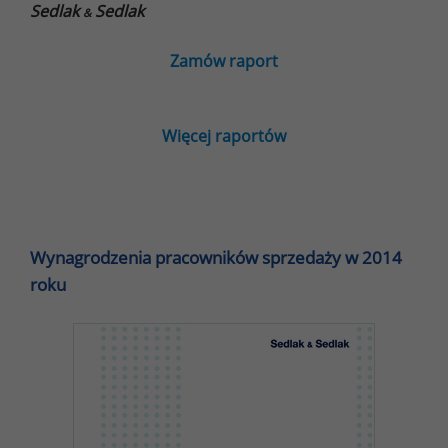
Sedlak
Sedlak
&
Zamów raport
Więcej raportów
Wynagrodzenia pracowników sprzedaży w 2014
roku