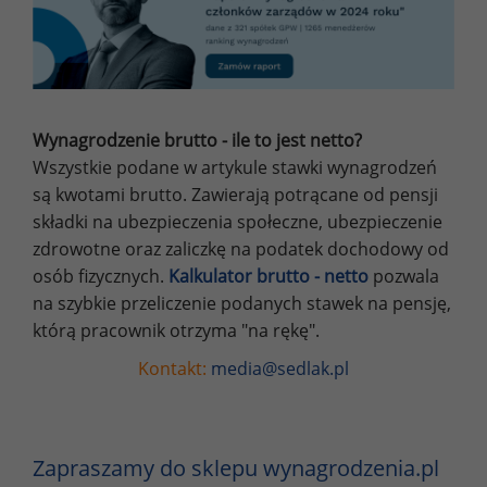
Wynagrodzenie brutto - ile to jest netto?
Wszystkie podane w artykule stawki wynagrodzeń
są kwotami brutto. Zawierają potrącane od pensji
składki na ubezpieczenia społeczne, ubezpieczenie
zdrowotne oraz zaliczkę na podatek dochodowy od
osób fizycznych.
Kalkulator brutto - netto
pozwala
na szybkie przeliczenie podanych stawek na pensję,
którą pracownik otrzyma "na rękę".
Kontakt:
media@sedlak.pl
Zapraszamy do sklepu wynagrodzenia.pl