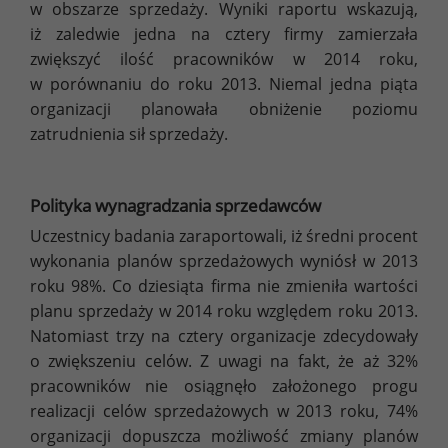
w obszarze sprzedaży. Wyniki raportu wskazują,
iż zaledwie jedna na cztery firmy zamierzała
zwiększyć ilość pracowników w 2014 roku,
w porównaniu do roku 2013. Niemal jedna piąta
organizacji planowała obniżenie poziomu
zatrudnienia sił sprzedaży.
Polityka wynagradzania sprzedawców
Uczestnicy badania zaraportowali, iż średni procent
wykonania planów sprzedażowych wyniósł w 2013
roku 98%. Co dziesiąta firma nie zmieniła wartości
planu sprzedaży w 2014 roku względem roku 2013.
Natomiast trzy na cztery organizacje zdecydowały
o zwiększeniu celów. Z uwagi na fakt, że aż 32%
pracowników nie osiągnęło założonego progu
realizacji celów sprzedażowych w 2013 roku, 74%
organizacji dopuszcza możliwość zmiany planów