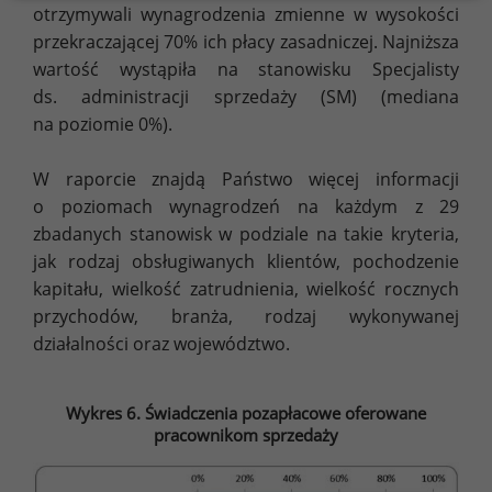
otrzymywali wynagrodzenia zmienne w wysokości
przekraczającej 70% ich płacy zasadniczej. Najniższa
wartość wystąpiła na stanowisku Specjalisty
ds. administracji sprzedaży (SM) (mediana
na poziomie 0%).
W raporcie znajdą Państwo więcej informacji
o poziomach wynagrodzeń na każdym z 29
zbadanych stanowisk w podziale na takie kryteria,
jak rodzaj obsługiwanych klientów, pochodzenie
kapitału, wielkość zatrudnienia, wielkość rocznych
przychodów, branża, rodzaj wykonywanej
działalności oraz województwo.
Wykres 6. Świadczenia pozapłacowe oferowane
pracownikom sprzedaży