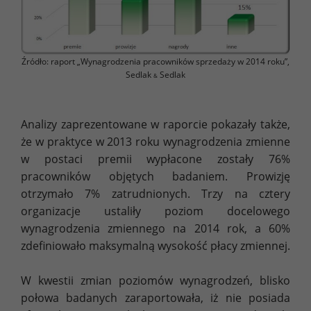
Źródło: raport „Wynagrodzenia pracowników sprzedaży w 2014 roku”,
Sedlak
Sedlak
&
Analizy zaprezentowane w raporcie pokazały także,
że w praktyce w 2013 roku wynagrodzenia zmienne
w postaci premii wypłacone zostały 76%
pracowników objętych badaniem. Prowizję
otrzymało 7% zatrudnionych. Trzy na cztery
organizacje ustaliły poziom docelowego
wynagrodzenia zmiennego na 2014 rok, a 60%
zdefiniowało maksymalną wysokość płacy zmiennej.
W kwestii zmian poziomów wynagrodzeń, blisko
połowa badanych zaraportowała, iż nie posiada