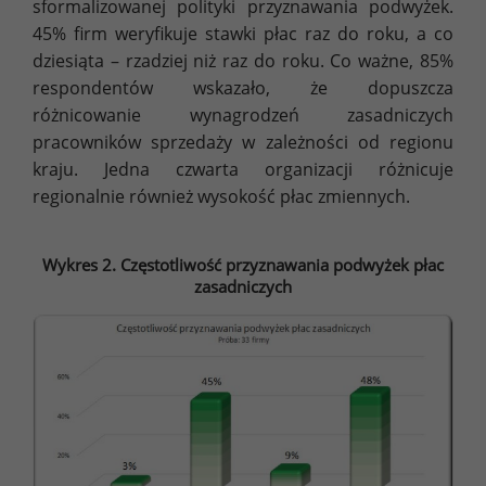
sformalizowanej polityki przyznawania podwyżek.
45% firm weryfikuje stawki płac raz do roku, a co
dziesiąta – rzadziej niż raz do roku. Co ważne, 85%
respondentów wskazało, że dopuszcza
różnicowanie wynagrodzeń zasadniczych
pracowników sprzedaży w zależności od regionu
kraju. Jedna czwarta organizacji różnicuje
regionalnie również wysokość płac zmiennych.
Wykres 2. Częstotliwość przyznawania podwyżek płac
zasadniczych