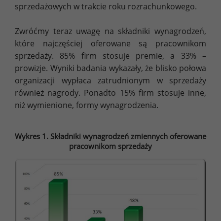
sprzedażowych w trakcie roku rozrachunkowego.
Zwróćmy teraz uwagę na składniki wynagrodzeń,
które najczęściej oferowane są pracownikom
sprzedaży. 85% firm stosuje premie, a 33% –
prowizje. Wyniki badania wykazały, że blisko połowa
organizacji wypłaca zatrudnionym w sprzedaży
również nagrody. Ponadto 15% firm stosuje inne,
niż wymienione, formy wynagrodzenia.
Wykres 1. Składniki wynagrodzeń zmiennych oferowane
pracownikom sprzedaży