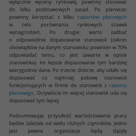
wyłącznie wyceny rynkowej, powinny stosować
do kilku podstawowych zasad. Po pierwsze:
powinny korzystać z kilku
raportów płacowych
w celu porównania rynkowych stawek
wynagrodzeń. Po drugie: warto zadbać
o odpowiednie dopasowanie stanowisk (zakres
obowiązków na danym stanowisku powinien w 70%
odpowiadać temu, co jest zawarte w opisie
stanowiska). Im lepsze dopasowanie tym bardziej
wiarygodnie dane. Po trzecie: dobrze, aby udało się
dopasować co najmniej połowę stanowisk
funkcjonujących w firmie do stanowisk z
raportu
płacowego
. Oczywiście im więcej stanowisk uda się
dopasować tym lepiej.
Podsumowując przyszłość wartościowania pracy
będzie zależała od wielu różnych czynników. Jedno
jest pewne organizacje będą dążyły