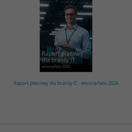
Raport płacowy dla branży IT - wiosna/lato 2026