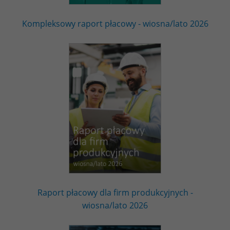
Kompleksowy raport płacowy - wiosna/lato 2026
Raport płacowy dla firm produkcyjnych -
wiosna/lato 2026