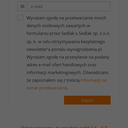
Wyrażam zgodę na przetwarzanie moich
danych osobowych zawartych w
formularzu przez Sedlak
Sedlak sp. z o.o.
&
sp. k. w celu otrzymywania bezpłatnego
newsletter’a portalu wynagrodzenia.pl.
Wyrażam zgodę na przesyłanie na podany
adres e-mail ofert handlowych oraz
informacji marketingowych. Oświadczam,
że zapoznałem się z treścią
informacji na
temat przetwarzania
.
Zapisz