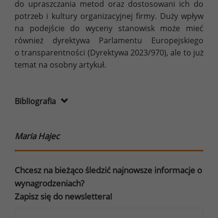
do upraszczania metod oraz dostosowani ich do
potrzeb i kultury organizacyjnej firmy. Duży wpływ
na podejście do wyceny stanowisk może mieć
również dyrektywa Parlamentu Europejskiego
o transparentności (Dyrektywa 2023/970), ale to już
temat na osobny artykuł.
Bibliografia
Maria Hajec
Chcesz na bieżąco śledzić najnowsze informacje o
wynagrodzeniach?
Zapisz się do newslettera!