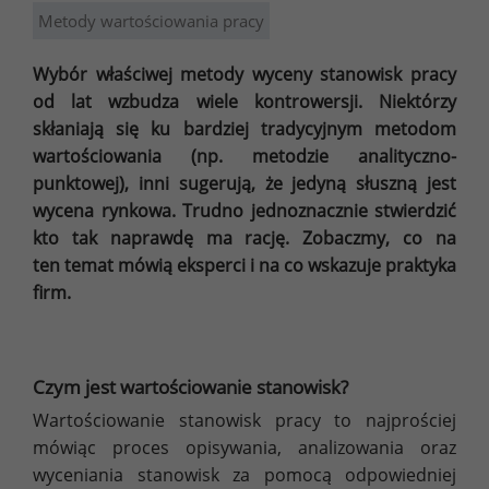
Metody wartościowania pracy
Wybór właściwej metody wyceny stanowisk pracy
od lat wzbudza wiele kontrowersji. Niektórzy
skłaniają się ku bardziej tradycyjnym metodom
wartościowania (np. metodzie analityczno-
punktowej), inni sugerują, że jedyną słuszną jest
wycena rynkowa. Trudno jednoznacznie stwierdzić
kto tak naprawdę ma rację. Zobaczmy, co na
ten temat mówią eksperci i na co wskazuje praktyka
firm.
Czym jest wartościowanie stanowisk?
Wartościowanie stanowisk pracy to najprościej
mówiąc proces opisywania, analizowania oraz
wyceniania stanowisk za pomocą odpowiedniej