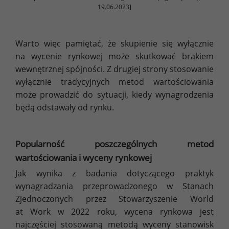
19.06.2023]
Warto więc pamiętać, że skupienie się wyłącznie
na wycenie rynkowej może skutkować brakiem
wewnętrznej spójności. Z drugiej strony stosowanie
wyłącznie tradycyjnych metod wartościowania
może prowadzić do sytuacji, kiedy wynagrodzenia
będą odstawały od rynku.
Popularność poszczególnych metod
wartościowania i wyceny rynkowej
Jak wynika z badania dotyczącego praktyk
wynagradzania przeprowadzonego w Stanach
Zjednoczonych przez Stowarzyszenie World
at Work w 2022 roku, wycena rynkowa jest
najczęściej stosowaną metodą wyceny stanowisk