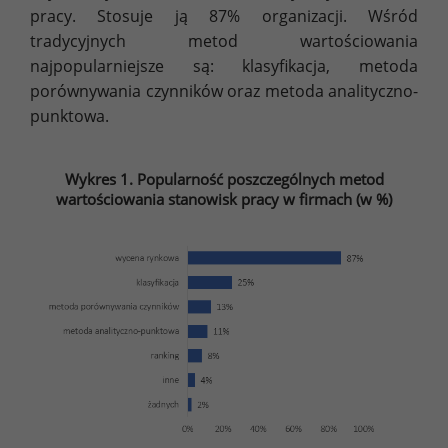
pracy. Stosuje ją 87% organizacji. Wśród
tradycyjnych metod wartościowania
najpopularniejsze są: klasyfikacja, metoda
porównywania czynników oraz metoda analityczno-
punktowa.
Wykres 1. Popularność poszczególnych metod
wartościowania stanowisk pracy w firmach (w %)