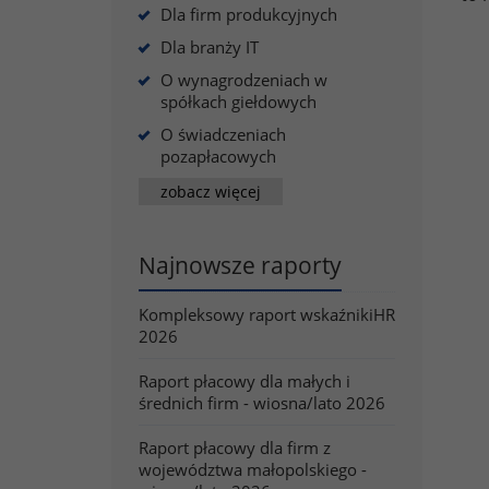
Dla firm produkcyjnych
Dla branży IT
O wynagrodzeniach w
spółkach giełdowych
O świadczeniach
pozapłacowych
zobacz więcej
Najnowsze raporty
Kompleksowy raport wskaźnikiHR
2026
Raport płacowy dla małych i
średnich firm - wiosna/lato 2026
Raport płacowy dla firm z
województwa małopolskiego -