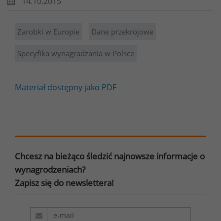
14.10.2015
Zarobki w Europie
Dane przekrojowe
Specyfika wynagradzania w Polsce
Materiał dostępny jako PDF
Chcesz na bieżąco śledzić najnowsze informacje o
wynagrodzeniach?
Zapisz się do newslettera!