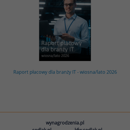
Raport płacowy dla branży IT - wiosna/lato 2026
wynagrodzenia.pl