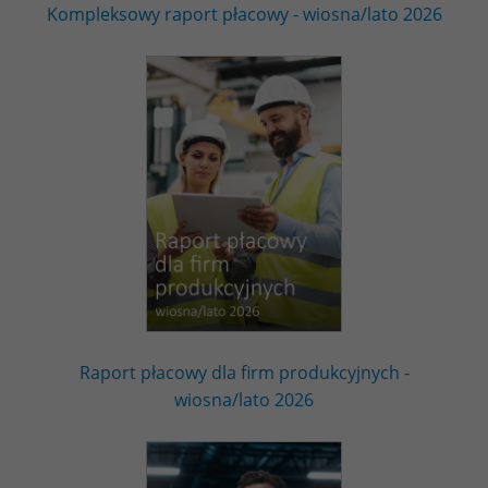
Kompleksowy raport płacowy - wiosna/lato 2026
Raport płacowy dla firm produkcyjnych -
wiosna/lato 2026