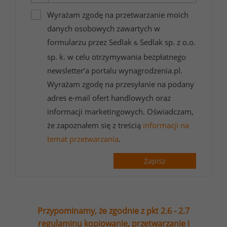
Wyrażam zgodę na przetwarzanie moich
danych osobowych zawartych w
formularzu przez Sedlak
Sedlak sp. z o.o.
&
sp. k. w celu otrzymywania bezpłatnego
newsletter’a portalu wynagrodzenia.pl.
Wyrażam zgodę na przesyłanie na podany
adres e-mail ofert handlowych oraz
informacji marketingowych. Oświadczam,
że zapoznałem się z treścią
informacji na
temat przetwarzania
.
Zapisz
Przypominamy, że zgodnie z pkt 2.6 - 2.7
regulaminu kopiowanie, przetwarzanie i