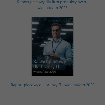
Raport płacowy dla firm produkcyjnych -
wiosna/lato 2026
Raport płacowy dla branży IT - wiosna/lato 2026