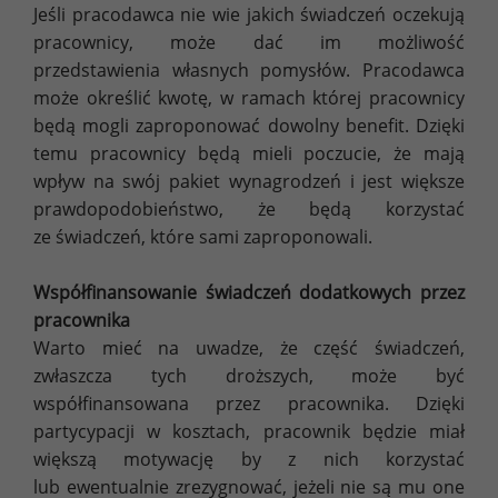
Jeśli pracodawca nie wie jakich świadczeń oczekują
pracownicy, może dać im możliwość
przedstawienia własnych pomysłów. Pracodawca
może określić kwotę, w ramach której pracownicy
będą mogli zaproponować dowolny benefit. Dzięki
temu pracownicy będą mieli poczucie, że mają
wpływ na swój pakiet wynagrodzeń i jest większe
prawdopodobieństwo, że będą korzystać
ze świadczeń, które sami zaproponowali.
Współfinansowanie świadczeń dodatkowych przez
pracownika
Warto mieć na uwadze, że część świadczeń,
zwłaszcza tych droższych, może być
współfinansowana przez pracownika. Dzięki
partycypacji w kosztach, pracownik będzie miał
większą motywację by z nich korzystać
lub ewentualnie zrezygnować, jeżeli nie są mu one