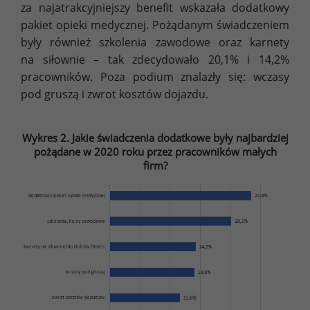
za najatrakcyjniejszy benefit wskazała dodatkowy
pakiet opieki medycznej. Pożądanym świadczeniem
były również szkolenia zawodowe oraz karnety
na siłownie – tak zdecydowało 20,1% i 14,2%
pracowników. Poza podium znalazły się: wczasy
pod gruszą i zwrot kosztów dojazdu.
Wykres 2. Jakie świadczenia dodatkowe były najbardziej
pożądane w 2020 roku przez pracowników małych
firm?