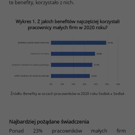
te benefity, korzystało z nich.
Wykres 1. Z jakich benefitów najczęściej korzystali
pracownicy małych firm w 2020 roku?
Źródło: Benefity w oczach pracowników w 2020 roku Sedlak
Sedlak
&
Najbardziej pożądane świadczenia
Ponad 23% pracowników małych firm