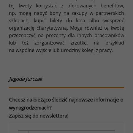
tej kwoty korzystać z oferowanych benefitów,
np. mogą nabyć bony na zakupy w partnerskich
sklepach, kupić bilety do kina albo wesprzeć
organizację charytatywną. Mogą również tę kwotę
przeznaczyć na prezenty dla innych pracowników
lub też zorganizować zrzutkę, na przykład
na wspólne wyjście lub urodziny kolegi z pracy.
Jagoda Jurczak
Chcesz na bieżąco śledzić najnowsze informacje o
wynagrodzeniach?
Zapisz się do newslettera!