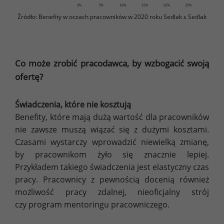
Źródło: Benefity w oczach pracowników w 2020 roku Sedlak
Sedlak
&
Co może zrobić pracodawca, by wzbogacić swoją
ofertę?
Świadczenia, które nie kosztują
Benefity, które mają dużą wartość dla pracowników
nie zawsze muszą wiązać się z dużymi kosztami.
Czasami wystarczy wprowadzić niewielką zmianę,
by pracownikom żyło się znacznie lepiej.
Przykładem takiego świadczenia jest elastyczny czas
pracy. Pracownicy z pewnością docenią również
możliwość pracy zdalnej, nieoficjalny strój
czy program mentoringu pracowniczego.