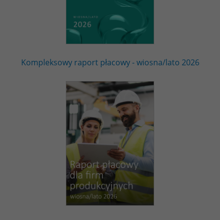
Kompleksowy raport płacowy - wiosna/lato 2026