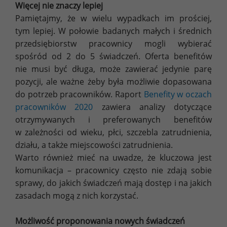
Więcej nie znaczy lepiej
Pamiętajmy, że w wielu wypadkach im prościej,
tym lepiej. W połowie badanych małych i średnich
przedsiębiorstw pracownicy mogli wybierać
spośród od 2 do 5 świadczeń. Oferta benefitów
nie musi być długa, może zawierać jedynie parę
pozycji, ale ważne żeby była możliwie dopasowana
do potrzeb pracowników. Raport
Benefity w oczach
pracowników 2020
zawiera analizy dotyczące
otrzymywanych i preferowanych benefitów
w zależności od wieku, płci, szczebla zatrudnienia,
działu, a także miejscowości zatrudnienia.
Warto również mieć na uwadze, że kluczowa jest
komunikacja – pracownicy często nie zdają sobie
sprawy, do jakich świadczeń mają dostęp i na jakich
zasadach mogą z nich korzystać.
Możliwość proponowania nowych świadczeń