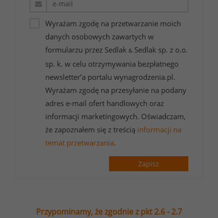
Wyrażam zgodę na przetwarzanie moich
danych osobowych zawartych w
formularzu przez Sedlak
Sedlak sp. z o.o.
&
sp. k. w celu otrzymywania bezpłatnego
newsletter’a portalu wynagrodzenia.pl.
Wyrażam zgodę na przesyłanie na podany
adres e-mail ofert handlowych oraz
informacji marketingowych. Oświadczam,
że zapoznałem się z treścią
informacji na
temat przetwarzania
.
Zapisz
Przypominamy, że zgodnie z pkt 2.6 - 2.7