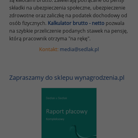
składki na ubezpieczenia społeczne, ubezpieczenie
zdrowotne oraz zaliczkę na podatek dochodowy od
osób fizycznych.
Kalkulator brutto - netto
pozwala
na szybkie przeliczenie podanych stawek na pensję,
którą pracownik otrzyma "na rękę".
Kontakt:
media@sedlak.pl
Zapraszamy do sklepu wynagrodzenia.pl