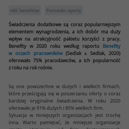
ABC benefitów
Pozostałe raporty
Świadczenia dodatkowe są coraz popularniejszym
elementem wynagrodzenia, a ich dobór ma duży
wpływ na atrakcyjność pakietu korzyści z pracy.
Benefity w 2020 roku według raportu
Benefity
w oczach pracowników
(Sedlak
Sedlak, 2020)
&
oferowało 75% pracodawców, a ich popularność
z roku na rok rośnie.
Są one powszechne w dużych i wielkich firmach,
które prześcigają się w poszerzaniu oferty o coraz
bardziej oryginalne świadczenia. W roku 2020
oferowało je 91% dużych i 85% wielkich firm.
Sytuacja w mniejszych organizacjach jest trochę
inna. Warto pamiętać, że mniejsze organizacje