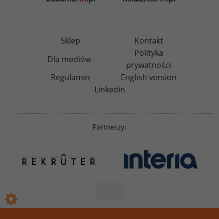
Sklep
Kontakt
Polityka
Dla mediów
prywatności
Regulamin
English version
Linkedin
Partnerzy: