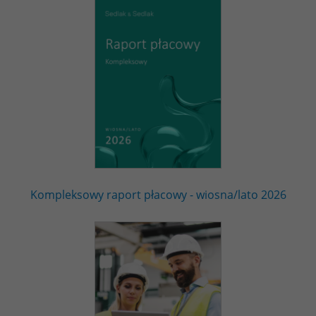
Kompleksowy raport płacowy - wiosna/lato 2026