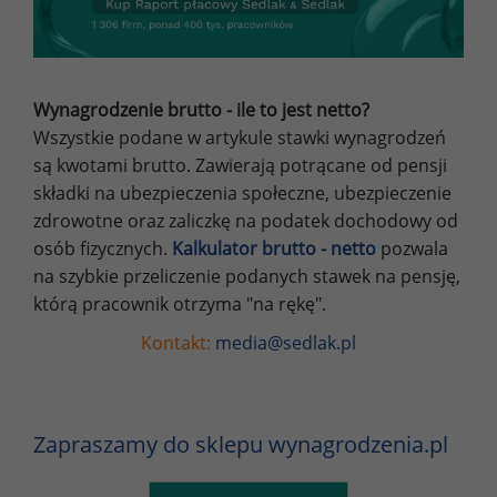
Wynagrodzenie brutto - ile to jest netto?
Wszystkie podane w artykule stawki wynagrodzeń
są kwotami brutto. Zawierają potrącane od pensji
składki na ubezpieczenia społeczne, ubezpieczenie
zdrowotne oraz zaliczkę na podatek dochodowy od
osób fizycznych.
Kalkulator brutto - netto
pozwala
na szybkie przeliczenie podanych stawek na pensję,
którą pracownik otrzyma "na rękę".
Kontakt:
media@sedlak.pl
Zapraszamy do sklepu wynagrodzenia.pl