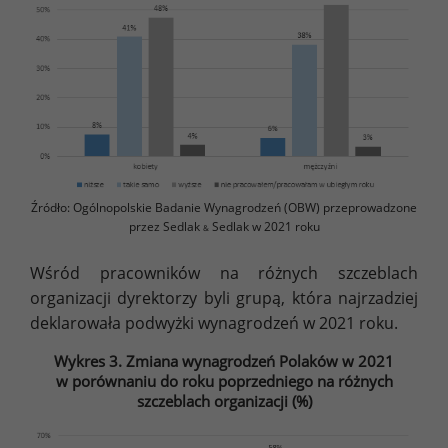
Źródło: Ogólnopolskie Badanie Wynagrodzeń (OBW) przeprowadzone
przez Sedlak
Sedlak w 2021 roku
&
Wśród pracowników na różnych szczeblach
organizacji dyrektorzy byli grupą, która najrzadziej
deklarowała podwyżki wynagrodzeń w 2021 roku.
Wykres 3. Zmiana wynagrodzeń Polaków w 2021
w porównaniu do roku poprzedniego na różnych
szczeblach organizacji (%)