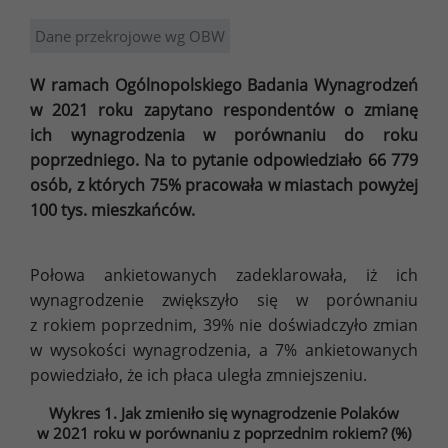
Dane przekrojowe wg OBW
W ramach Ogólnopolskiego Badania Wynagrodzeń
w 2021 roku zapytano respondentów o zmianę
ich wynagrodzenia w porównaniu do roku
poprzedniego. Na to pytanie odpowiedziało 66 779
osób, z których 75% pracowała w miastach powyżej
100 tys. mieszkańców.
Połowa ankietowanych zadeklarowała, iż ich
wynagrodzenie zwiększyło się w porównaniu
z rokiem poprzednim, 39% nie doświadczyło zmian
w wysokości wynagrodzenia, a 7% ankietowanych
powiedziało, że ich płaca uległa zmniejszeniu.
Wykres 1. Jak zmieniło się wynagrodzenie Polaków
w 2021 roku w porównaniu z poprzednim rokiem? (%)