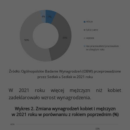
Źródło: Ogólnopolskie Badanie Wynagrodzeń (OBW) przeprowadzone
przez Sedlak
Sedlak w 2021 roku
&
W 2021 roku więcej mężczyzn niż kobiet
zadeklarowało wzrost wynagrodzenia.
Wykres 2. Zmiana wynagrodzeń kobiet i mężczyzn
w 2021 roku w porównaniu z rokiem poprzednim (%)