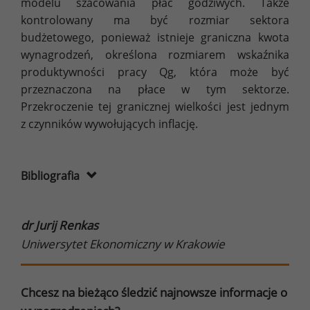
modelu szacowania płac godziwych. Także
kontrolowany ma być rozmiar sektora
budżetowego, ponieważ istnieje graniczna kwota
wynagrodzeń, określona rozmiarem wskaźnika
produktywności pracy Qg, która może być
przeznaczona na płace w tym sektorze.
Przekroczenie tej granicznej wielkości jest jednym
z czynników wywołujących inflację.
Bibliografia
dr Jurij Renkas
Uniwersytet Ekonomiczny w Krakowie
Chcesz na bieżąco śledzić najnowsze informacje o