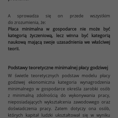
A sprowadza się on przede wszystkim
do zrozumienia, że:
Płaca minimalna w gospodarce nie może być
kategorią życzeniową, lecz winna być kategorią
naukową mającą swoje uzasadnienia we właściwej
teorii.
Podstawy teoretyczne minimalnej płacy godziwej
W świetle teoretycznych podstaw modelu płacy
godziwej ekonomiczna kategoria wynagrodzenia
minimalnego w gospodarce określa zarobki osób
z minimalną zdolnością do wykonywania pracy,
nieposiadających wykształcenia zawodowego oraz
doświadczenia pracy. Zatem dotyczy ona osób,
których kapitał ludzki ukształtował się w wyniku