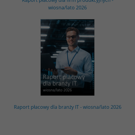
Raport płacowy dla firm produkcyjnych -
wiosna/lato 2026
Raport płacowy dla branży IT - wiosna/lato 2026