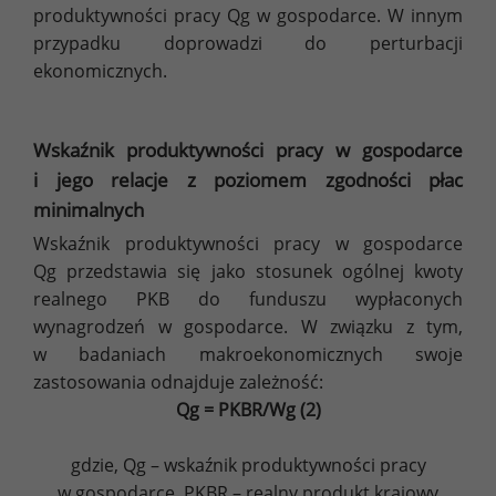
produktywności pracy Qg w gospodarce. W innym
przypadku doprowadzi do perturbacji
ekonomicznych.
Wskaźnik produktywności pracy w gospodarce
i jego relacje z poziomem zgodności płac
minimalnych
Wskaźnik produktywności pracy w gospodarce
Qg przedstawia się jako stosunek ogólnej kwoty
realnego PKB do funduszu wypłaconych
wynagrodzeń w gospodarce. W związku z tym,
w badaniach makroekonomicznych swoje
zastosowania odnajduje zależność:
Qg = PKBR/Wg (2)
gdzie, Qg – wskaźnik produktywności pracy
w gospodarce, PKBR – realny produkt krajowy