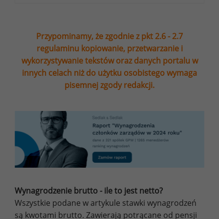
Przypominamy, że zgodnie z pkt 2.6 - 2.7
regulaminu kopiowanie, przetwarzanie i
wykorzystywanie tekstów oraz danych portalu w
innych celach niż do użytku osobistego wymaga
pisemnej zgody redakcji.
Wynagrodzenie brutto - ile to jest netto?
Wszystkie podane w artykule stawki wynagrodzeń
są kwotami brutto. Zawierają potrącane od pensji