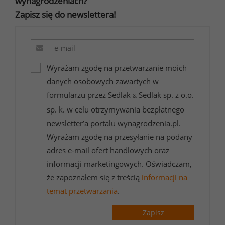
wynagrodzeniach?
Zapisz się do newslettera!
Wyrażam zgodę na przetwarzanie moich
danych osobowych zawartych w
formularzu przez Sedlak
Sedlak sp. z o.o.
&
sp. k. w celu otrzymywania bezpłatnego
newsletter’a portalu wynagrodzenia.pl.
Wyrażam zgodę na przesyłanie na podany
adres e-mail ofert handlowych oraz
informacji marketingowych. Oświadczam,
że zapoznałem się z treścią
informacji na
temat przetwarzania
.
Zapisz