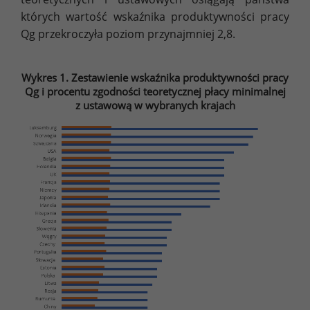
których wartość wskaźnika produktywności pracy
Qg przekroczyła poziom przynajmniej 2,8.
Wykres 1. Zestawienie wskaźnika produktywności pracy
Qg i procentu zgodności teoretycznej płacy minimalnej
z ustawową w wybranych krajach