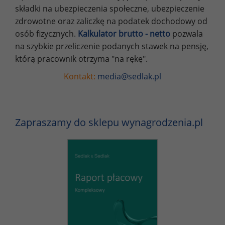
składki na ubezpieczenia społeczne, ubezpieczenie
zdrowotne oraz zaliczkę na podatek dochodowy od
osób fizycznych.
Kalkulator brutto - netto
pozwala
na szybkie przeliczenie podanych stawek na pensję,
którą pracownik otrzyma "na rękę".
Kontakt:
media@sedlak.pl
Zapraszamy do sklepu wynagrodzenia.pl