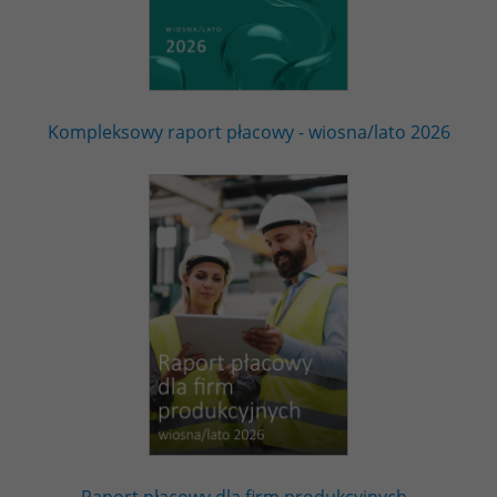
Kompleksowy raport płacowy - wiosna/lato 2026