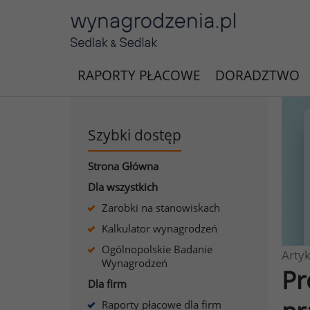
RAPORTY PŁACOWE
DORADZTWO
Szybki dostęp
Strona Główna
Dla wszystkich
Zarobki na stanowiskach
Kalkulator wynagrodzeń
Ogólnopolskie Badanie
Artyk
Wynagrodzeń
Pr
Dla firm
Raporty płacowe dla firm