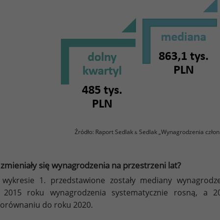
Źródło: Raport Sedlak
Sedlak „Wynagrodzenia człon
&
 zmieniały się wynagrodzenia na przestrzeni lat?
 wykresie 1. przedstawione zostały mediany wynagrodz
 2015 roku wynagrodzenia systematycznie rosną, a 2
orównaniu do roku 2020.