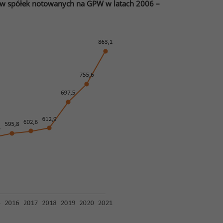
w spółek notowanych na GPW w latach 2006 –