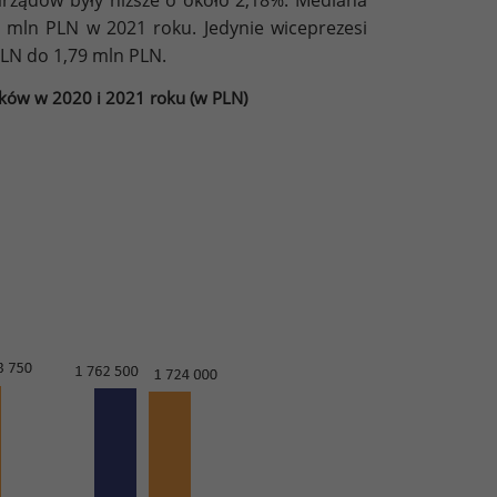
 mln PLN w 2021 roku. Jedynie wiceprezesi
LN do 1,79 mln PLN.
ków w 2020 i 2021 roku (w PLN)