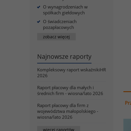
O wynagrodzeniach w
spółkach giełdowych
O świadczeniach
pozapłacowych
zobacz więcej
Najnowsze raporty
Kompleksowy raport wskaźnikiHR
2026
Raport płacowy dla małych i
średnich firm - wiosna/lato 2026
Pr
Raport płacowy dla firm z
województwa małopolskiego -
wiosna/lato 2026
więcej raportów