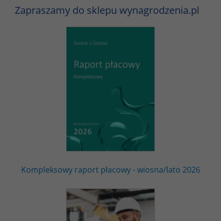
Zapraszamy do sklepu wynagrodzenia.pl
Kompleksowy raport płacowy - wiosna/lato 2026