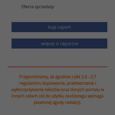
Oferta sprzedaży
kup raport
więcej o raporcie
Przypominamy, że zgodnie z pkt 2.6 - 2.7
regulaminu kopiowanie, przetwarzanie i
wykorzystywanie tekstów oraz danych portalu w
innych celach niż do użytku osobistego wymaga
pisemnej zgody redakcji.