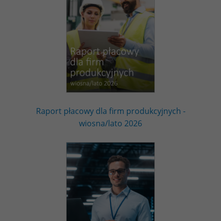
Raport płacowy dla firm produkcyjnych -
wiosna/lato 2026