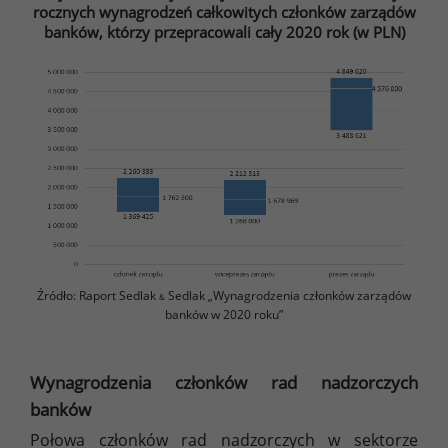
rocznych wynagrodzeń całkowitych członków zarządów
banków, którzy przepracowali cały 2020 rok (w PLN)
Źródło: Raport Sedlak
Sedlak „Wynagrodzenia członków zarządów
&
banków w 2020 roku”
Wynagrodzenia członków rad nadzorczych
banków
Połowa członków rad nadzorczych w sektorze