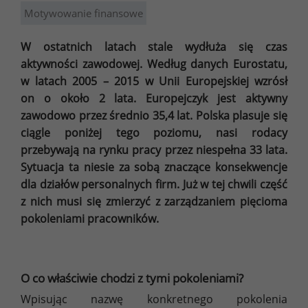
Motywowanie finansowe
W ostatnich latach stale wydłuża się czas
aktywności zawodowej. Według danych Eurostatu,
w latach 2005 – 2015 w Unii Europejskiej wzrósł
on o około 2 lata. Europejczyk jest aktywny
zawodowo przez średnio 35,4 lat. Polska plasuje się
ciągle poniżej tego poziomu, nasi rodacy
przebywają na rynku pracy przez niespełna 33 lata.
Sytuacja ta niesie za sobą znaczące konsekwencje
dla działów personalnych firm. Już w tej chwili część
z nich musi się zmierzyć z zarządzaniem pięcioma
pokoleniami pracowników.
O co właściwie chodzi z tymi pokoleniami?
Wpisując nazwę konkretnego pokolenia