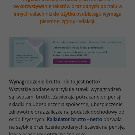
wykorzystywanie tekstów oraz danych portalu w
innych celach niż do użytku osobistego wymaga
pisemnej zgody redakcji.
Wynagrodzenie brutto - ile to jest netto?
Wszystkie podane w artykule stawki wynagrodzeń
są kwotami brutto. Zawierają potrącane od pensji
składki na ubezpieczenia społeczne, ubezpieczenie
zdrowotne oraz zaliczkę na podatek dochodowy od
osób fizycznych.
Kalkulator brutto - netto
pozwala
na szybkie przeliczenie podanych stawek na pensję,
którą pracownik otrzyma "na rękę".