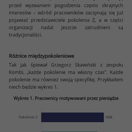
przed wyzwaniem pogodzenia często skrajnych
interesów – wśród pracowników zaczynają się już
pojawiać przedstawiciele pokolenia Z, a w części
organizacji nadal jeszcze zatrudnieni są
tradycjonaliści.
Różnice międzypokoleniowe
Tak jak śpiewał Grzegorz Skawiński z zespołu
Kombi, „każde pokolenie ma własny czas”. Każde
pokolenie ma również swoją specyfikę. Przykładem
niech będzie wykres 1.
Wykres 1. Pracownicy motywowani przez pieniądze