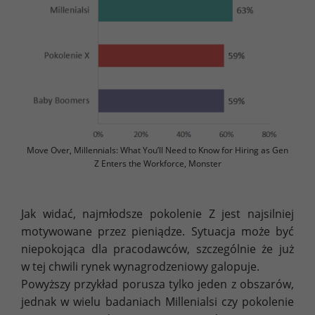
Move Over, Millennials: What You’ll Need to Know for Hiring as Gen
Z Enters the Workforce, Monster
Jak widać, najmłodsze pokolenie Z jest najsilniej
motywowane przez pieniądze. Sytuacja może być
niepokojąca dla pracodawców, szczególnie że już
w tej chwili rynek wynagrodzeniowy galopuje.
Powyższy przykład porusza tylko jeden z obszarów,
jednak w wielu badaniach Millenialsi czy pokolenie