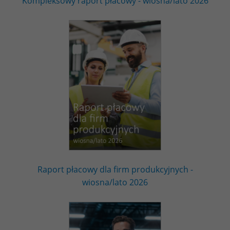
Kompleksowy raport płacowy - wiosna/lato 2026
Raport płacowy dla firm produkcyjnych -
wiosna/lato 2026