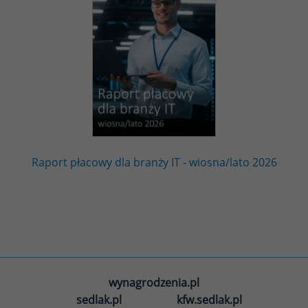
Raport płacowy dla branży IT - wiosna/lato 2026
wynagrodzenia.pl
sedlak.pl
kfw.sedlak.pl