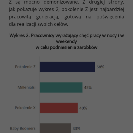
Z są mocno demonizowane. Z drugiej strony,
jak pokazuje wykres 2, pokolenie Z jest najbardziej
pracowitą generacją, gotową na poświęcenia
dla realizacji swoich celów.
Wykres 2. Pracownicy wyrażający chęć pracy w nocy i w
weekendy
w celu podniesienia zarobków