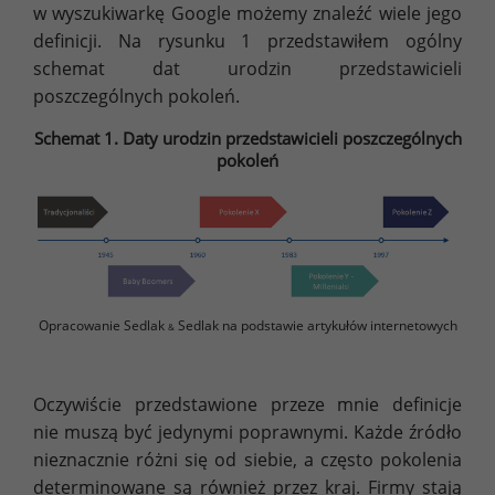
w wyszukiwarkę Google możemy znaleźć wiele jego
definicji. Na rysunku 1 przedstawiłem ogólny
schemat dat urodzin przedstawicieli
poszczególnych pokoleń.
Schemat 1. Daty urodzin przedstawicieli poszczególnych
pokoleń
Opracowanie Sedlak
Sedlak na podstawie artykułów internetowych
&
Oczywiście przedstawione przeze mnie definicje
nie muszą być jedynymi poprawnymi. Każde źródło
nieznacznie różni się od siebie, a często pokolenia
determinowane są również przez kraj. Firmy stają