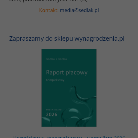
Kontakt:
media@sedlak.pl
Zapraszamy do sklepu wynagrodzenia.pl