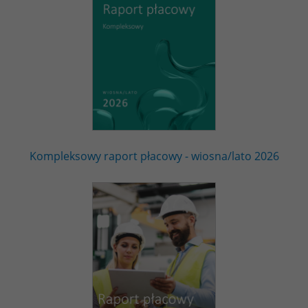
Kompleksowy raport płacowy - wiosna/lato 2026