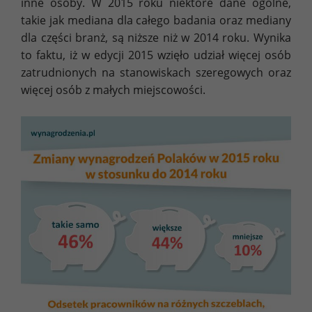
inne osoby. W 2015 roku niektóre dane ogólne,
takie jak mediana dla całego badania oraz mediany
dla części branż, są niższe niż w 2014 roku. Wynika
to faktu, iż w edycji 2015 wzięło udział więcej osób
zatrudnionych na stanowiskach szeregowych oraz
więcej osób z małych miejscowości.