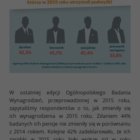
W ostatniej edycji Ogólnopolskiego Badania
Wynagrodzeń, przeprowadzonej w 2015 roku,
zapytaliśmy respondentów o to, jak zmieniły się
ich wynagrodzenia w 2015 roku. Zdaniem 44%
badanych ich pensje nie zmieniły się w porównaniu
z 2014 rokiem. Kolejne 42% zadeklarowało, że ich
zarobki w 2015 roku były wyższe niż w roku