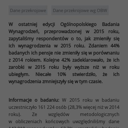
Dane przekrojowe
Dane przekrojowe wg OBW
W ostatniej edycji Ogólnopolskiego Badania
Wynagrodzeń, przeprowadzonej w 2015 roku,
zapytaliśmy respondentów o to, jak zmieniły się
ich wynagrodzenia w 2015 roku. Zdaniem 44%
badanych ich pensje nie zmieniły się w porównaniu
z 2014 rokiem. Kolejne 42% zadeklarowało, że ich
zarobki w 2015 roku były wyższe niż w roku
ubiegłym. Niecałe 10% stwierdziło, że ich
wynagrodzenia zmniejszyły się w tym czasie.
Informacje o badaniu:
W 2015 roku w badaniu
uczestniczyło 161 224 osób (28,3% więcej niż w 2014
roku). Ze względów metodologicznych
w obliczeniach końcowych uwzględniliśmy dane