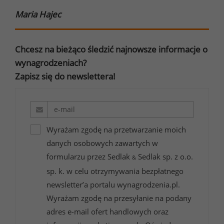
Maria Hajec
Chcesz na bieżąco śledzić najnowsze informacje o
wynagrodzeniach?
Zapisz się do newslettera!
Wyrażam zgodę na przetwarzanie moich
danych osobowych zawartych w
formularzu przez Sedlak
Sedlak sp. z o.o.
&
sp. k. w celu otrzymywania bezpłatnego
newsletter’a portalu wynagrodzenia.pl.
Wyrażam zgodę na przesyłanie na podany
adres e-mail ofert handlowych oraz