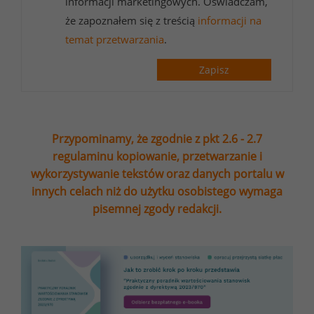
informacji marketingowych. Oświadczam,
że zapoznałem się z treścią
informacji na
temat przetwarzania
.
Zapisz
Przypominamy, że zgodnie z pkt 2.6 - 2.7
regulaminu kopiowanie, przetwarzanie i
wykorzystywanie tekstów oraz danych portalu w
innych celach niż do użytku osobistego wymaga
pisemnej zgody redakcji.