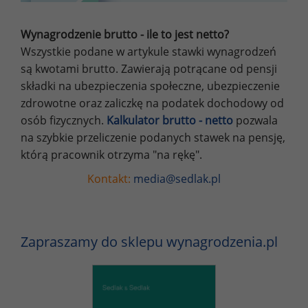
Wynagrodzenie brutto - ile to jest netto?
Wszystkie podane w artykule stawki wynagrodzeń
są kwotami brutto. Zawierają potrącane od pensji
składki na ubezpieczenia społeczne, ubezpieczenie
zdrowotne oraz zaliczkę na podatek dochodowy od
osób fizycznych.
Kalkulator brutto - netto
pozwala
na szybkie przeliczenie podanych stawek na pensję,
którą pracownik otrzyma "na rękę".
Kontakt:
media@sedlak.pl
Zapraszamy do sklepu wynagrodzenia.pl