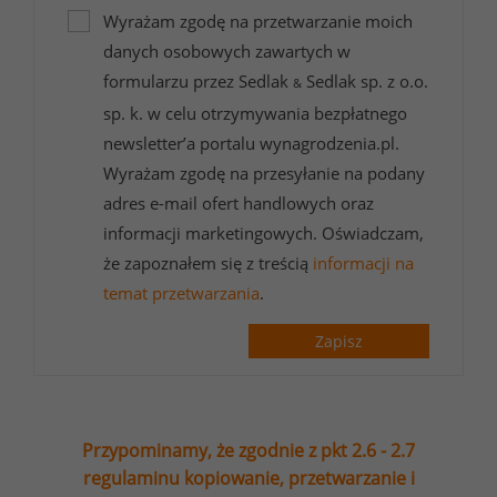
Wyrażam zgodę na przetwarzanie moich
danych osobowych zawartych w
formularzu przez Sedlak
Sedlak sp. z o.o.
&
sp. k. w celu otrzymywania bezpłatnego
newsletter’a portalu wynagrodzenia.pl.
Wyrażam zgodę na przesyłanie na podany
adres e-mail ofert handlowych oraz
informacji marketingowych. Oświadczam,
że zapoznałem się z treścią
informacji na
temat przetwarzania
.
Zapisz
Przypominamy, że zgodnie z pkt 2.6 - 2.7
regulaminu kopiowanie, przetwarzanie i