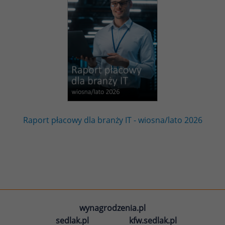
Raport płacowy dla branży IT - wiosna/lato 2026
wynagrodzenia.pl
sedlak.pl
kfw.sedlak.pl