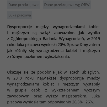
Dane przekrojowe
Dane przekrojowe wg OBW
Luka płacowa
Dysproporcje między wynagrodzeniami kobiet
i mężczyzn są wciąż zauważalne. Jak wynika
z Ogólnopolskiego Badania Wynagrodzeń, w 2019
roku luka płacowa wyniosła 20%. Sprawdźmy zatem
jak różniły się wynagrodzenia kobiet i mężczyzn
z różnym poziomem wykształcenia.
Okazuje się, że podobnie jak w latach ubiegłych,
w 2019 roku największe dysproporcje między
wynagrodzeniami kobiet i mężczyzn wystąpiły
w grupie osób z wykształceniem wyższym
zawodowym oraz wyższy magisterskim. Luka
płacowa wyniosła tam odpowiednio 26,6% i 26%.