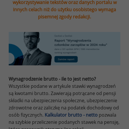
wykorzystywanie tekstów oraz danych portalu w
innych celach niż do użytku osobistego wymaga
pisemnej zgody redakcji.
Wynagrodzenie brutto - ile to jest netto?
Wszystkie podane w artykule stawki wynagrodzeń
są kwotami brutto. Zawierają potrącane od pensji
składki na ubezpieczenia społeczne, ubezpieczenie
zdrowotne oraz zaliczkę na podatek dochodowy od
osób fizycznych.
Kalkulator brutto - netto
pozwala
na szybkie przeliczenie podanych stawek na pensję,