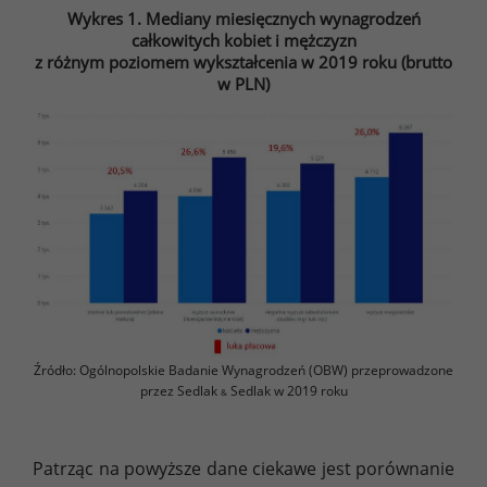
Wykres 1. Mediany miesięcznych wynagrodzeń
całkowitych kobiet i mężczyzn
z różnym poziomem wykształcenia w 2019 roku (brutto
w PLN)
Źródło: Ogólnopolskie Badanie Wynagrodzeń (OBW) przeprowadzone
przez Sedlak
Sedlak w 2019 roku
&
Patrząc na powyższe dane ciekawe jest porównanie