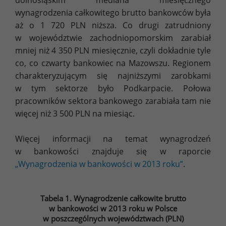
dolnośląskim mediana miesięcznego
wynagrodzenia całkowitego brutto bankowców była
aż o 1 720 PLN niższa. Co drugi zatrudniony
w województwie zachodniopomorskim zarabiał
mniej niż 4 350 PLN miesięcznie, czyli dokładnie tyle
co, co czwarty bankowiec na Mazowszu. Regionem
charakteryzującym się najniższymi zarobkami
w tym sektorze było Podkarpacie. Połowa
pracowników sektora bankowego zarabiała tam nie
więcej niż 3 500 PLN na miesiąc.
Więcej informacji na temat wynagrodzeń
w bankowości znajduje się w raporcie
„Wynagrodzenia w bankowości w 2013 roku”
.
Tabela 1. Wynagrodzenie całkowite brutto
w bankowości w 2013 roku w Polsce
w poszczególnych województwach (PLN)