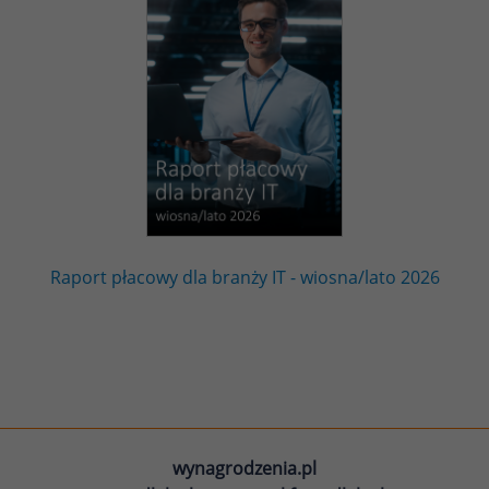
Raport płacowy dla branży IT - wiosna/lato 2026
wynagrodzenia.pl