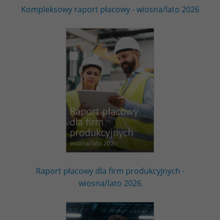
Kompleksowy raport płacowy - wiosna/lato 2026
Raport płacowy dla firm produkcyjnych -
wiosna/lato 2026