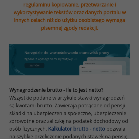
regulaminu kopiowanie, przetwarzanie i
wykorzystywanie tekstów oraz danych portalu w
innych celach niż do użytku osobistego wymaga
pisemnej zgody redakcji.
Wynagrodzenie brutto - ile to jest netto?
Wszystkie podane w artykule stawki wynagrodzeń
są kwotami brutto. Zawierają potrącane od pensji
składki na ubezpieczenia społeczne, ubezpieczenie
zdrowotne oraz zaliczkę na podatek dochodowy od
osób fizycznych.
Kalkulator brutto - netto
pozwala
na szybkie przeliczenie podanych stawek na pensję,