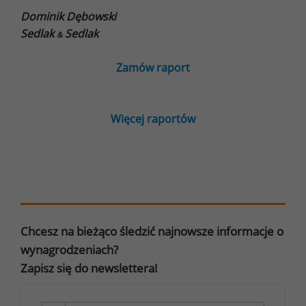
Dominik Dębowski
Sedlak
Sedlak
&
Zamów raport
Więcej raportów
Chcesz na bieżąco śledzić najnowsze informacje o
wynagrodzeniach?
Zapisz się do newslettera!