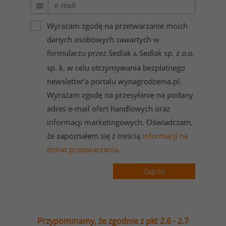
Wyrażam zgodę na przetwarzanie moich
danych osobowych zawartych w
formularzu przez Sedlak
Sedlak sp. z o.o.
&
sp. k. w celu otrzymywania bezpłatnego
newsletter’a portalu wynagrodzenia.pl.
Wyrażam zgodę na przesyłanie na podany
adres e-mail ofert handlowych oraz
informacji marketingowych. Oświadczam,
że zapoznałem się z treścią
informacji na
temat przetwarzania
.
Zapisz
Przypominamy, że zgodnie z pkt 2.6 - 2.7