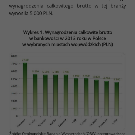
wynagrodzenia całkowitego brutto w tej branży
wynosiła 5 000 PLN.
Wykres 1. Wynagrodzenia całkowite brutto
w bankowości w 2013 roku w Polsce
w wybranych miastach wojewódzkich (PLN)
Źródło: Ogólnopolskie Badanie Wynagrodzeń (OBW) przeprowadzone