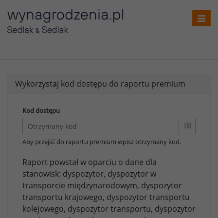
Toggl
navig
Wykorzystaj kod dostępu do raportu premium
Kod dostępu
Aby przejść do raportu premium wpisz otrzymany kod.
Raport powstał w oparciu o dane dla
stanowisk:
dyspozytor,
dyspozytor w
transporcie międzynarodowym,
dyspozytor
transportu krajowego,
dyspozytor transportu
kolejowego,
dyspozytor transportu,
dyspozytor