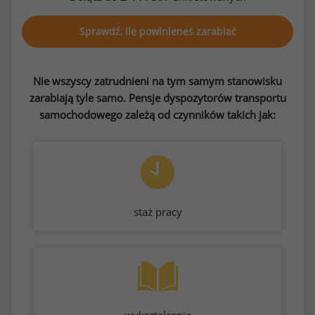
Sprawdź, ile powinieneś zarabiać
Nie wszyscy zatrudnieni na tym samym stanowisku
zarabiają tyle samo. Pensje dyspozytorów transportu
samochodowego zależą od czynników takich jak:
staż pracy