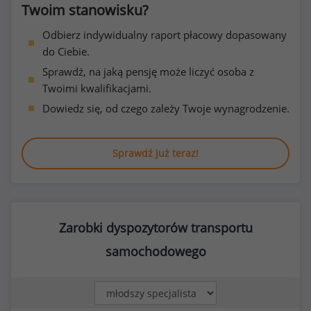
Twoim stanowisku?
Odbierz indywidualny raport płacowy dopasowany
do Ciebie.
Sprawdź, na jaką pensję może liczyć osoba z
Twoimi kwalifikacjami.
Dowiedz się, od czego zależy Twoje wynagrodzenie.
Sprawdź już teraz!
Zarobki dyspozytorów transportu
samochodowego