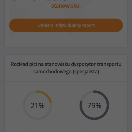
stanowisku.
Odbierz indywidualny raport
Rozkład płci na stanowisku dyspozytor transportu
samochodowego (
specjalista
)
21
%
79
%